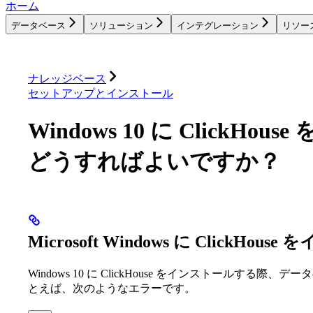
ホーム
データベース
ソリューション
インテグレーション
リソー
データベース
ソリューション
インテグレーション
ナレッジベース
セットアップとインストール
Windows 10 に ClickH
どうすればよいですか？
Microsoft Windows に Click
Windows 10 に ClickHouse をインストールす
とえば、次のようなエラーです。