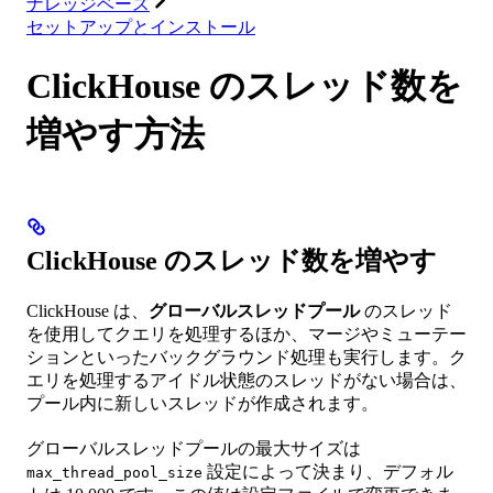
ナレッジベース
セットアップとインストール
ClickHouse のスレッド数を
増やす方法
ClickHouse のスレッド数を増やす
ClickHouse は、
グローバルスレッドプール
のスレッド
を使用してクエリを処理するほか、マージやミューテー
ションといったバックグラウンド処理も実行します。ク
エリを処理するアイドル状態のスレッドがない場合は、
プール内に新しいスレッドが作成されます。
グローバルスレッドプールの最大サイズは
設定によって決まり、デフォル
max_thread_pool_size