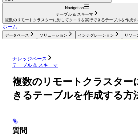
Navigation
テーブル & スキーマ
複数のリモートクラスターに対してクエリを実行できるテーブルを作成す
ホーム
データベース
ソリューション
インテグレーション
リソー
データベース
ソリューション
インテグレーション
ナレッジベース
テーブル & スキーマ
複数のリモートクラスター
きるテーブルを作成する方
質問