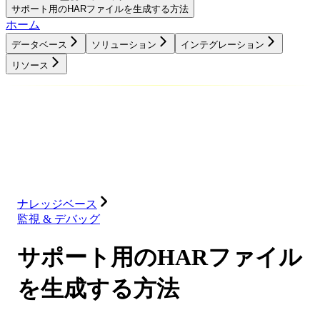
サポート用のHARファイルを生成する方法
ホーム
データベース
ソリューション
インテグレーション
リソース
データベース
ソリューション
インテグレーション
リソース
ナレッジベース
監視 & デバッグ
サポート用のHARファイル
を生成する方法