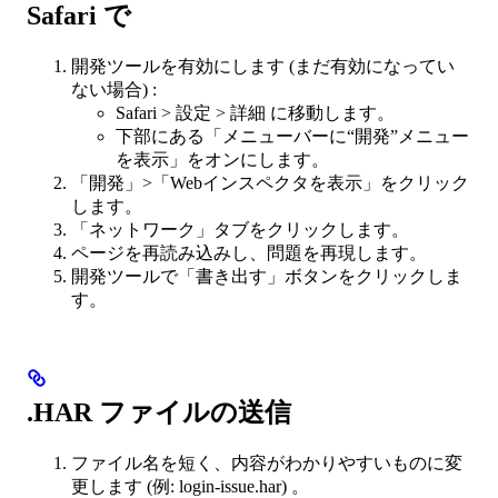
Safari で
開発ツールを有効にします (まだ有効になってい
ない場合) :
Safari > 設定 > 詳細 に移動します。
下部にある「メニューバーに“開発”メニュー
を表示」をオンにします。
「開発」>「Webインスペクタを表示」をクリック
します。
「ネットワーク」タブをクリックします。
ページを再読み込みし、問題を再現します。
開発ツールで「書き出す」ボタンをクリックしま
す。
.HAR ファイルの送信
ファイル名を短く、内容がわかりやすいものに変
更します (例: login-issue.har) 。