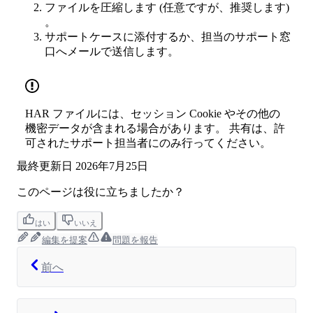
ファイルを圧縮します (任意ですが、推奨します)
。
サポートケースに添付するか、担当のサポート窓
口へメールで送信します。
HAR ファイルには、セッション Cookie やその他の
機密データが含まれる場合があります。 共有は、許
可されたサポート担当者にのみ行ってください。
最終更新日
2026年7月25日
このページは役に立ちましたか？
はい
いいえ
編集を提案
問題を報告
前へ