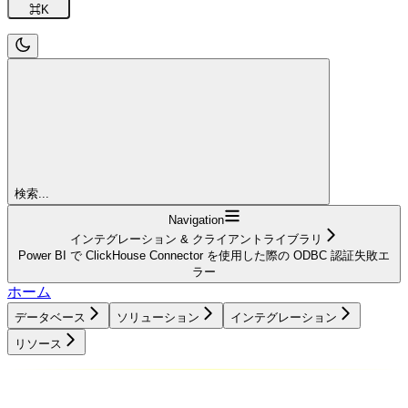
⌘
K
検索...
Navigation
インテグレーション & クライアントライブラリ
Power BI で ClickHouse Connector を使用した際の ODBC 認証失敗エ
ラー
ホーム
データベース
ソリューション
インテグレーション
リソース
データベース