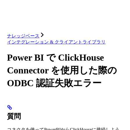
ソリューション
インテグレーション
リソース
ナレッジベース
インテグレーション & クライアントライブラリ
Power BI で ClickHouse
Connector を使用した際の
ODBC 認証失敗エラー
質問
コネクタを使ってPowerBIからClickHouseに接続しよう