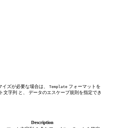
マイズが必要な場合は、
フォーマットを
Template
ト文字列 と、 データのエスケープ規則を指定でき
Description