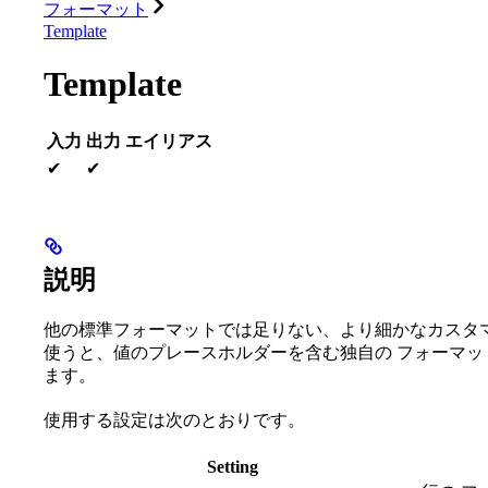
フォーマット
Template
Template
入力
出力
エイリアス
✔
✔
説明
他の標準フォーマットでは足りない、より細かなカスタ
使うと、値のプレースホルダーを含む独自の フォーマッ
ます。
使用する設定は次のとおりです。
Setting