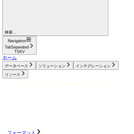
検索...
Navigation
TabSeparated
TSKV
ホーム
データベース
ソリューション
インテグレーション
リソース
データベース
ソリューション
インテグレーション
リソース
フォーマット