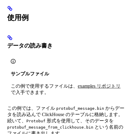
使用例
データの読み書き
サンプルファイル
この例で使用するファイルは、
examples リポジトリ
で入手できます。
この例では、ファイル
からデー
protobuf_message.bin
タを読み込んで ClickHouse のテーブルに格納します。
続いて、
形式を使用して、そのデータを
Protobuf
という名前の
protobuf_message_from_clickhouse.bin
ファイルに書き出します。