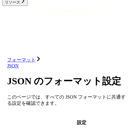
リソース
データベース
ソリューション
インテグレーション
リソース
フォーマット
JSON
JSON のフォーマット設定
このページでは、すべての JSON フォーマットに共通す
る設定を確認できます。
設定