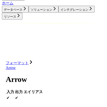
ホーム
データベース
ソリューション
インテグレーション
リソース
データベース
ソリューション
インテグレーション
リソース
フォーマット
Arrow
Arrow
入力
出力
エイリアス
✔
✔