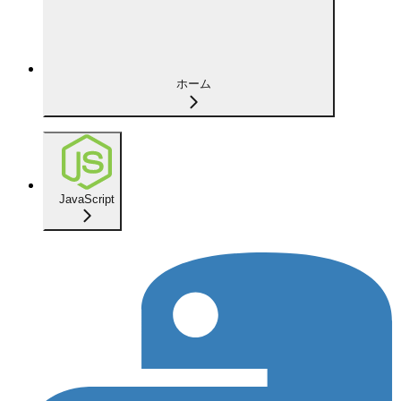
ホーム
JavaScript