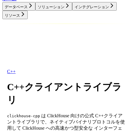
データベース
ソリューション
インテグレーション
リソース
データベース
ソリューション
インテグレーション
リソース
C++
C++クライアントライブラ
リ
は ClickHouse 向けの公式 C++クライア
clickhouse-cpp
ントライブラリで、ネイティブバイナリプロトコルを使
用して ClickHouse への高速かつ型安全な インターフェ