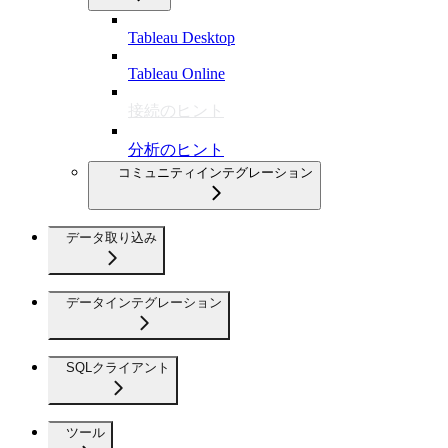
Tableau Desktop
Tableau Online
接続のヒント
分析のヒント
コミュニティインテグレーション
データ取り込み
データインテグレーション
SQLクライアント
ツール