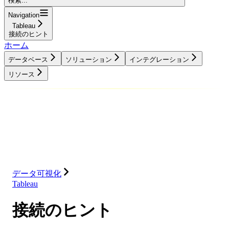
検索...
Navigation
Tableau
接続のヒント
ホーム
データベース
ソリューション
インテグレーション
リソース
データベース
ソリューション
インテグレーション
リソース
データ可視化
Tableau
接続のヒント