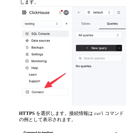
します。
HTTPS
を選択します。接続情報は
コマンド
curl
の例として表示されます。