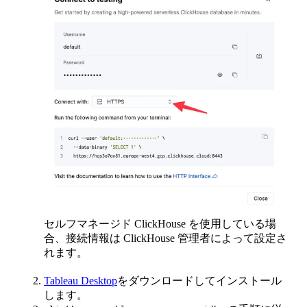
セルフマネージド ClickHouse を使用している場
合、接続情報は ClickHouse 管理者によって設定さ
れます。
Tableau Desktop
をダウンロードしてインストール
します。