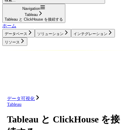
検索...
Navigation
Tableau
Tableau と ClickHouse を接続する
ホーム
データベース
ソリューション
インテグレーション
リソース
データベース
ソリューション
インテグレーション
リソース
データ可視化
Tableau
Tableau と ClickHouse を接