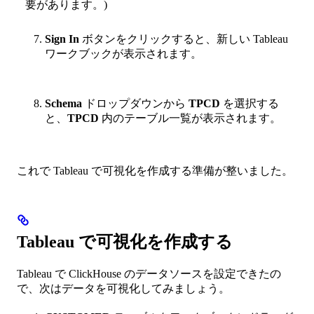
要があります。)
Sign In
ボタンをクリックすると、新しい Tableau
ワークブックが表示されます。
Schema
ドロップダウンから
TPCD
を選択する
と、
TPCD
内のテーブル一覧が表示されます。
これで Tableau で可視化を作成する準備が整いました。
Tableau で可視化を作成する
Tableau で ClickHouse のデータソースを設定できたの
で、次はデータを可視化してみましょう。