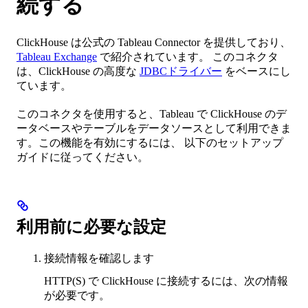
続する
ClickHouse は公式の Tableau Connector を提供しており、
Tableau Exchange
で紹介されています。 このコネクタ
は、ClickHouse の高度な
JDBCドライバー
をベースにし
ています。
このコネクタを使用すると、Tableau で ClickHouse のデ
ータベースやテーブルをデータソースとして利用できま
す。この機能を有効にするには、 以下のセットアップ
ガイドに従ってください。
利用前に必要な設定
接続情報を確認します
HTTP(S) で ClickHouse に接続するには、次の情報
が必要です。