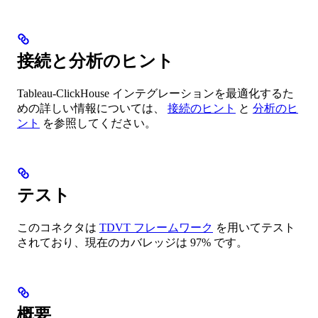
接続と分析のヒント
Tableau-ClickHouse インテグレーションを最適化するた
めの詳しい情報については、
接続のヒント
と
分析のヒ
ント
を参照してください。
テスト
このコネクタは
TDVT フレームワーク
を用いてテスト
されており、現在のカバレッジは 97% です。
概要