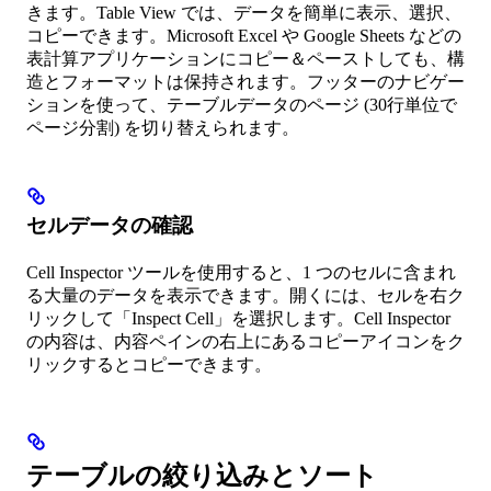
きます。Table View では、データを簡単に表示、選択、
コピーできます。Microsoft Excel や Google Sheets などの
表計算アプリケーションにコピー＆ペーストしても、構
造とフォーマットは保持されます。フッターのナビゲー
ションを使って、テーブルデータのページ (30行単位で
ページ分割) を切り替えられます。
セルデータの確認
Cell Inspector ツールを使用すると、1 つのセルに含まれ
る大量のデータを表示できます。開くには、セルを右ク
リックして「Inspect Cell」を選択します。Cell Inspector
の内容は、内容ペインの右上にあるコピーアイコンをク
リックするとコピーできます。
テーブルの絞り込みとソート