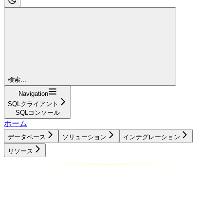
検索...
Navigation
SQLクライアント
SQLコンソール
ホーム
データベース
ソリューション
インテグレーション
リソース
データベース
ソリューション
インテグレーション