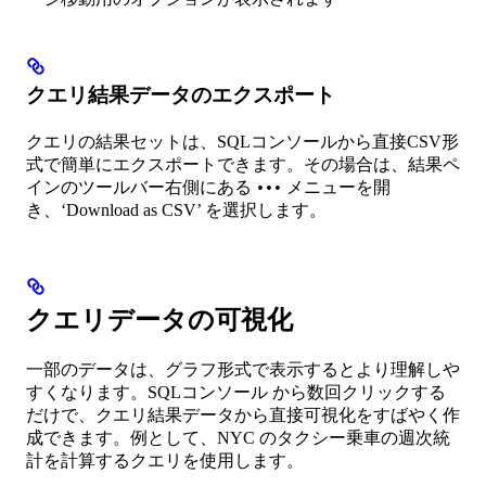
クエリ結果データのエクスポート
クエリの結果セットは、SQLコンソールから直接CSV形
式で簡単にエクスポートできます。その場合は、結果ペ
インのツールバー右側にある
メニューを開
•••
き、‘Download as CSV’ を選択します。
クエリデータの可視化
一部のデータは、グラフ形式で表示するとより理解しや
すくなります。SQLコンソール から数回クリックする
だけで、クエリ結果データから直接可視化をすばやく作
成できます。例として、NYC のタクシー乗車の週次統
計を計算するクエリを使用します。