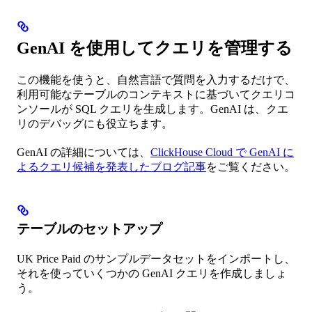
GenAI を使用してクエリを管理する
この機能を使うと、自然言語で質問を入力するだけで、
利用可能なテーブルのコンテキストに基づいてクエリコ
ンソールが SQL クエリを生成します。GenAI は、クエ
リのデバッグにも役立ちます。
GenAI の詳細については、
ClickHouse Cloud で GenAI に
よるクエリ候補を発表したブログ記事
をご覧ください。
テーブルのセットアップ
UK Price Paid のサンプルデータセットをインポートし、
それを使っていくつかの GenAI クエリを作成しましょ
う。