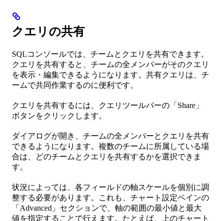
クエリの共有
SQLコンソールでは、チームとクエリを共有できます。
クエリを共有すると、チームの全メンバーがそのクエリ
を表示・編集できるようになります。共有クエリは、チ
ームで共同作業するのに便利です。
クエリを共有するには、クエリツールバーの「Share」
ボタンをクリックします。
ダイアログが開き、チームの全メンバーとクエリを共有
できるようになります。複数のチームに所属している場
合は、どのチームとクエリを共有するかを選択できま
す。
状況によっては、各フィールドの軸スケールを個別に調
整する必要があります。これも、チャート設定ペインの
「Advanced」セクションで、軸の範囲の最小値と最大
値を指定することで行えます。たとえば、上のチャート