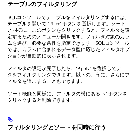
テーブルのフィルタリング
SQLコンソールでテーブルをフィルタリングするには、
テーブルを開いて ‘Filter’ ボタンを選択します。ソート
と同様に、このボタンをクリックすると、フィルタを設
定するためのメニューが開きます。フィルタ対象のカラ
ムを選び、必要な条件を指定できます。SQLコンソール
では、カラムに含まれるデータ型に応じたフィルタオプ
ションが自動的に表示されます。
フィルタの設定が完了したら、‘Apply’ を選択してデー
タをフィルタリングできます。以下のように、さらにフ
ィルタを追加することもできます。
ソート機能と同様に、フィルタの横にある ‘x’ ボタンを
クリックすると削除できます。
フィルタリングとソートを同時に行う