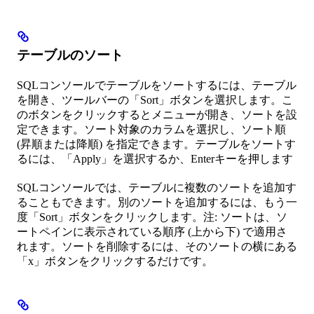
テーブルのソート
SQLコンソールでテーブルをソートするには、テーブル
を開き、ツールバーの「Sort」ボタンを選択します。こ
のボタンをクリックするとメニューが開き、ソートを設
定できます。ソート対象のカラムを選択し、ソート順
(昇順または降順) を指定できます。テーブルをソートす
るには、「Apply」を選択するか、Enterキーを押します
SQLコンソールでは、テーブルに複数のソートを追加す
ることもできます。別のソートを追加するには、もう一
度「Sort」ボタンをクリックします。注: ソートは、ソ
ートペインに表示されている順序 (上から下) で適用さ
れます。ソートを削除するには、そのソートの横にある
「x」ボタンをクリックするだけです。