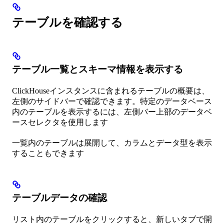
テーブルを確認する
テーブル一覧とスキーマ情報を表示する
ClickHouseインスタンスに含まれるテーブルの概要は、
左側のサイドバーで確認できます。特定のデータベース
内のテーブルを表示するには、左側バー上部のデータベ
ースセレクタを使用します
一覧内のテーブルは展開して、カラムとデータ型を表示
することもできます
テーブルデータの確認
リスト内のテーブルをクリックすると、新しいタブで開