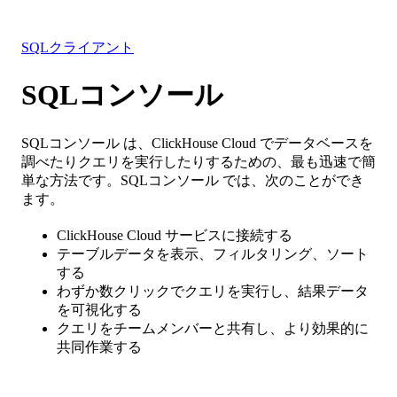
リソース
SQLクライアント
SQLコンソール
SQLコンソール は、ClickHouse Cloud でデータベースを
調べたりクエリを実行したりするための、最も迅速で簡
単な方法です。SQLコンソール では、次のことができ
ます。
ClickHouse Cloud サービスに接続する
テーブルデータを表示、フィルタリング、ソート
する
わずか数クリックでクエリを実行し、結果データ
を可視化する
クエリをチームメンバーと共有し、より効果的に
共同作業する