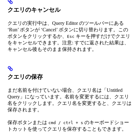
クエリのキャンセル
クエリの実行中は、Query Editor のツールバーにある
‘Run’ ボタンが ‘Cancel’ ボタンに切り替わります。この
ボタンをクリックするか、
キーを押すだけでクエリ
Esc
をキャンセルできます。注意: すでに返された結果は、
キャンセル後もそのまま保持されます。
クエリの保存
まだ名前を付けていない場合、クエリ名は「Untitled
Query」になっています。名前を変更するには、クエリ
名をクリックします。クエリ名を変更すると、クエリは
保存されます。
保存ボタンまたは
のキーボードショー
cmd / ctrl + s
トカットを使ってクエリを保存することもできます。