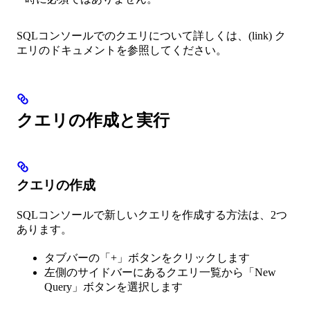
SQLコンソールでのクエリについて詳しくは、(link) ク
エリのドキュメントを参照してください。
クエリの作成と実行
クエリの作成
SQLコンソールで新しいクエリを作成する方法は、2つ
あります。
タブバーの「+」ボタンをクリックします
左側のサイドバーにあるクエリ一覧から「New
Query」ボタンを選択します