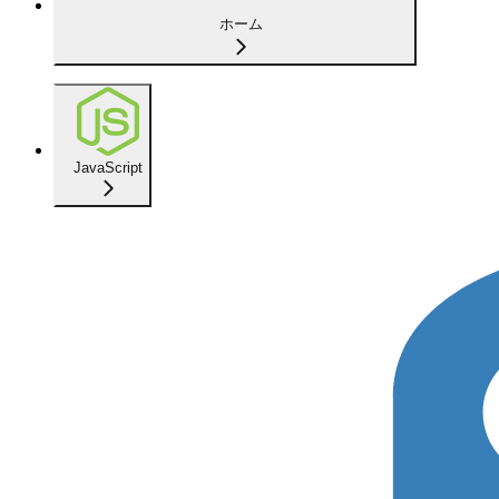
ホーム
JavaScript