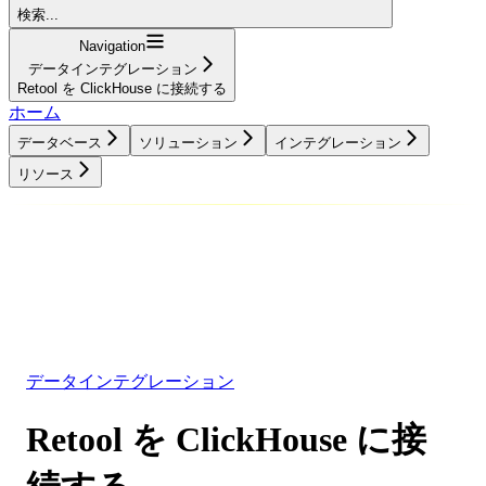
検索...
Navigation
データインテグレーション
Retool を ClickHouse に接続する
ホーム
データベース
ソリューション
インテグレーション
リソース
データベース
ソリューション
インテグレーション
リソース
データインテグレーション
Retool を ClickHouse に接