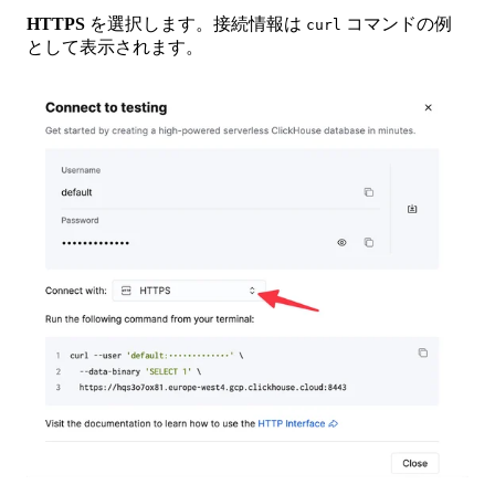
HTTPS
を選択します。接続情報は
コマンドの例
curl
として表示されます。