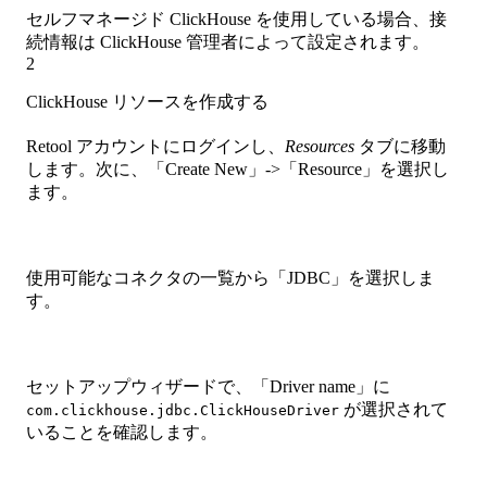
セルフマネージド ClickHouse を使用している場合、接
続情報は ClickHouse 管理者によって設定されます。
2
ClickHouse リソースを作成する
Retool アカウントにログインし、
Resources
タブに移動
します。次に、「Create New」->「Resource」を選択し
ます。
使用可能なコネクタの一覧から「JDBC」を選択しま
す。
セットアップウィザードで、「Driver name」に
が選択されて
com.clickhouse.jdbc.ClickHouseDriver
いることを確認します。