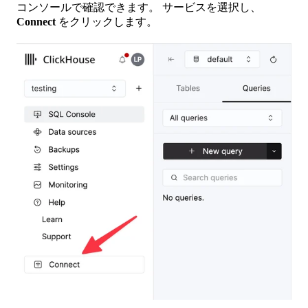
コンソールで確認できます。 サービスを選択し、
Connect
をクリックします。