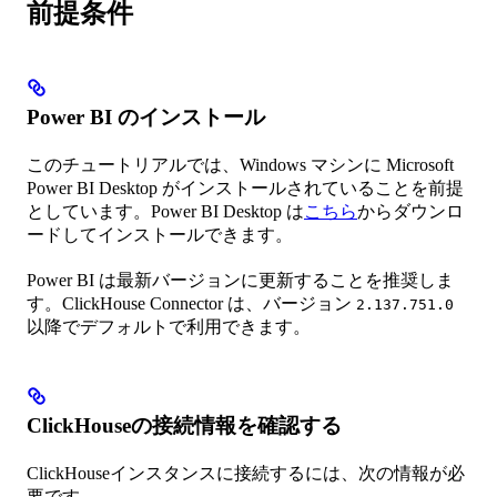
前提条件
Power BI のインストール
このチュートリアルでは、Windows マシンに Microsoft
Power BI Desktop がインストールされていることを前提
としています。Power BI Desktop は
こちら
からダウンロ
ードしてインストールできます。
Power BI は最新バージョンに更新することを推奨しま
す。ClickHouse Connector は、バージョン
2.137.751.0
以降でデフォルトで利用できます。
ClickHouseの接続情報を確認する
ClickHouseインスタンスに接続するには、次の情報が必
要です。