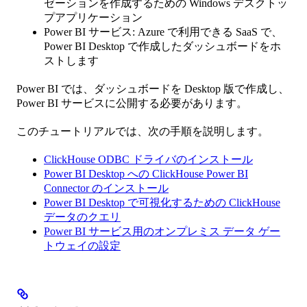
ゼーションを作成するための Windows デスクトッ
プアプリケーション
Power BI サービス: Azure で利用できる SaaS で、
Power BI Desktop で作成したダッシュボードをホ
ストします
Power BI では、ダッシュボードを Desktop 版で作成し、
Power BI サービスに公開する必要があります。
このチュートリアルでは、次の手順を説明します。
ClickHouse ODBC ドライバのインストール
Power BI Desktop への ClickHouse Power BI
Connector のインストール
Power BI Desktop で可視化するための ClickHouse
データのクエリ
Power BI サービス用のオンプレミス データ ゲー
トウェイの設定