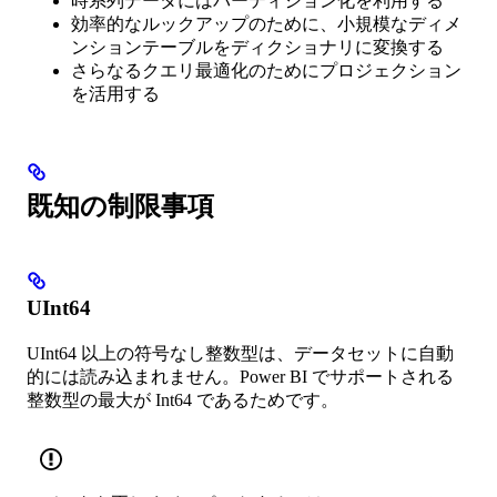
時系列データにはパーティション化を利用する
効率的なルックアップのために、小規模なディメ
ンションテーブルをディクショナリに変換する
さらなるクエリ最適化のためにプロジェクション
を活用する
既知の制限事項
UInt64
UInt64 以上の符号なし整数型は、データセットに自動
的には読み込まれません。Power BI でサポートされる
整数型の最大が Int64 であるためです。