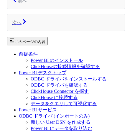
前へ
次へ
このページの内容
前提条件
Power BI のインストール
ClickHouseの接続情報を確認する
Power BI デスクトップ
ODBC ドライバをインストールする
ODBC ドライバを確認する
ClickHouse Connector を探す
ClickHouse に接続する
データをクエリして可視化する
Power BI サービス
ODBC ドライバ (インポートのみ)
新しい User DSN を作成する
Power BI にデータを取り込む