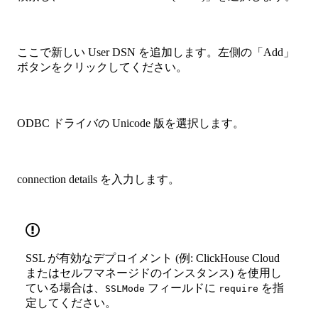
ここで新しい User DSN を追加します。左側の「Add」
ボタンをクリックしてください。
ODBC ドライバの Unicode 版を選択します。
connection details を入力します。
SSL が有効なデプロイメント (例: ClickHouse Cloud
またはセルフマネージドのインスタンス) を使用し
ている場合は、
フィールドに
を指
SSLMode
require
定してください。