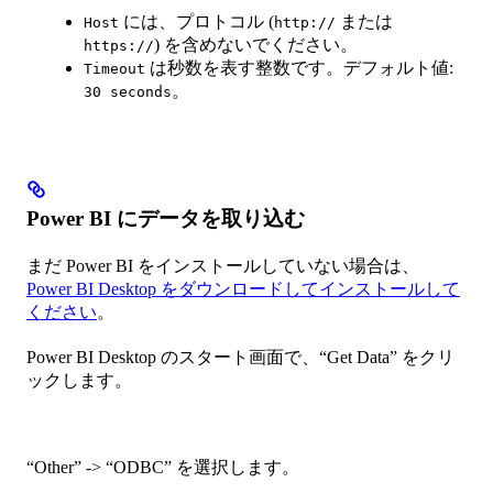
には、プロトコル (
または
Host
http://
) を含めないでください。
https://
は秒数を表す整数です。デフォルト値:
Timeout
。
30 seconds
Power BI にデータを取り込む
まだ Power BI をインストールしていない場合は、
Power BI Desktop をダウンロードしてインストールして
ください
。
Power BI Desktop のスタート画面で、“Get Data” をクリ
ックします。
“Other” -> “ODBC” を選択します。