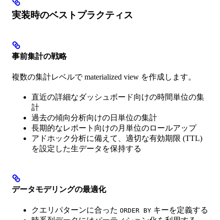
実装時のベストプラクティス
事前集計の戦略
複数の集計レベルで materialized view を作成します。
直近の詳細なダッシュボード向けの時間単位の集
計
過去の傾向分析向けの日単位の集計
長期的なレポート向けの月単位のロールアップ
アドホック分析に備えて、適切な有効期限 (TTL)
を設定した生データを保持する
データモデリングの最適化
クエリパターンに合った
キーを定義する
ORDER BY