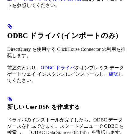
トを参照してください。
ODBC ドライバ (インポートのみ)
DirectQuery を使用する ClickHouse Connector の利用を推
奨します。
前述のとおり、
ODBC ドライバ
をオンプレミス データ
ゲートウェイ インスタンスにインストールし、
確認
し
てください。
新しい User DSN を作成する
ドライバのインストールが完了したら、ODBC データ
ソースを作成できます。スタートメニューで ODBC を
検索し、「ODBC Data Sources (64-bit)」を選択します。