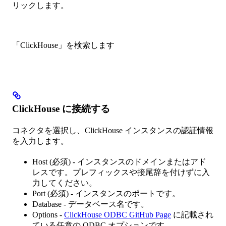
リックします。
「ClickHouse」を検索します
ClickHouse に接続する
コネクタを選択し、ClickHouse インスタンスの認証情報
を入力します。
Host (必須) - インスタンスのドメインまたはアド
レスです。プレフィックスや接尾辞を付けずに入
力してください。
Port (必須) - インスタンスのポートです。
Database - データベース名です。
Options -
ClickHouse ODBC GitHub Page
に記載され
ている任意の ODBC オプションです