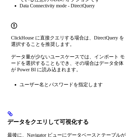
Data Connectivity mode - DirectQuery
ClickHouse に直接クエリする場合は、DirectQuery を
選択することを推奨します。
データ量が少ないユースケースでは、インポート モ
ードを選択することもでき、その場合はデータ全体
が Power BI に読み込まれます。
ユーザー名とパスワードを指定します
データをクエリして可視化する
最後に、Navigator ビューにデータベースとテーブルが