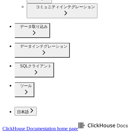
コミュニティインテグレーション
データ取り込み
データインテグレーション
SQLクライアント
ツール
日本語
ClickHouse Documentation
home page