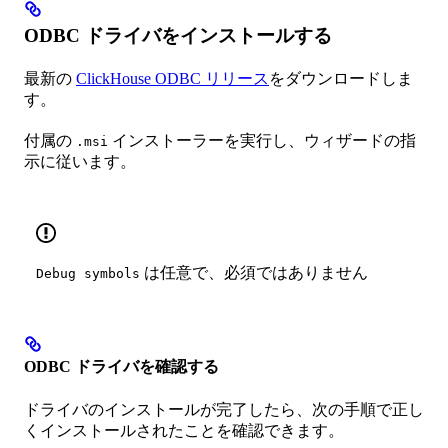
ODBC ドライバをインストールする
最新の
ClickHouse ODBC リリース
をダウンロードしま
す。
付属の
インストーラーを実行し、ウィザードの指
.msi
示に従います。
は任意で、必須ではありません
Debug symbols
ODBC ドライバを確認する
ドライバのインストールが完了したら、次の手順で正し
くインストールされたことを確認できます。