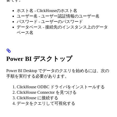
ホスト名 - ClickHouseのホスト名
ユーザー名 - ユーザー認証情報のユーザー名
パスワード - ユーザーのパスワード
データベース - 接続先のインスタンス上のデータ
ベース名
Power BI デスクトップ
Power BI Desktop でデータのクエリを始めるには、次の
手順を実行する必要があります。
ClickHouse ODBC ドライバをインストールする
ClickHouse Connector を見つける
ClickHouse に接続する
データをクエリして可視化する