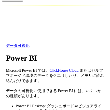
データベース
ソリューション
インテグレーション
リソース
データ可視化
Power BI
Microsoft Power BI では、
ClickHouse Cloud
またはセルフ
マネージド環境のデータをクエリしたり、メモリに読み
込んだりできます。
データの可視化に使用できる Power BI には、いくつか
の種類があります。
Power BI Desktop: ダッシュボードやビジュアライ