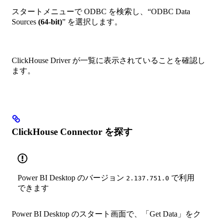
スタートメニューで ODBC を検索し、“ODBC Data
Sources
(64-bit)
” を選択します。
ClickHouse Driver が一覧に表示されていることを確認し
ます。
ClickHouse Connector を探す
Power BI Desktop のバージョン
で利用
2.137.751.0
できます
Power BI Desktop のスタート画面で、「Get Data」をク