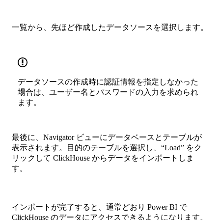
一覧から、先ほど作成したデータソースを選択します。
データソースの作成時に認証情報を指定しなかった
場合は、ユーザー名とパスワードの入力を求められ
ます。
最後に、Navigator ビューにデータベースとテーブルが
表示されます。目的のテーブルを選択し、“Load” をク
リックして ClickHouse からデータをインポートしま
す。
インポートが完了すると、通常どおり Power BI で
ClickHouse のデータにアクセスできるようになります。