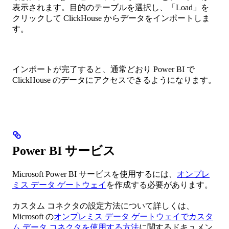
表示されます。目的のテーブルを選択し、「Load」を
クリックして ClickHouse からデータをインポートしま
す。
インポートが完了すると、通常どおり Power BI で
ClickHouse のデータにアクセスできるようになります。
Power BI サービス
Microsoft Power BI サービスを使用するには、
オンプレ
ミス データ ゲートウェイ
を作成する必要があります。
カスタム コネクタの設定方法について詳しくは、
Microsoft の
オンプレミス データ ゲートウェイでカスタ
ム データ コネクタを使用する方法
に関するドキュメン