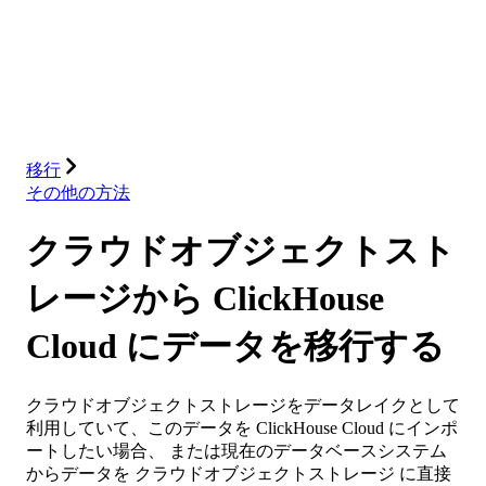
データベース
ソリューション
インテグレーション
リソース
移行
その他の方法
クラウドオブジェクトスト
レージから ClickHouse
Cloud にデータを移行する
クラウドオブジェクトストレージをデータレイクとして
利用していて、このデータを ClickHouse Cloud にインポ
ートしたい場合、 または現在のデータベースシステム
からデータを クラウドオブジェクトストレージ に直接