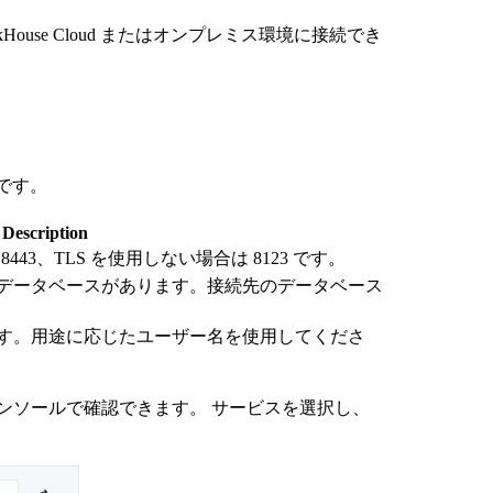
lickHouse Cloud またはオンプレミス環境に接続でき
要です。
Description
443、TLS を使用しない場合は 8123 です。
データベースがあります。接続先のデータベース
す。用途に応じたユーザー名を使用してくださ
 Cloud コンソールで確認できます。 サービスを選択し、