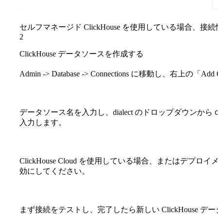
セルフマネージド ClickHouse を使用している場合、接続
2
ClickHouse データソースを作成する
Admin -> Database -> Connections に移動し、右上の
データソース名を入力し、dialect のドロップダウンから
入力します。
ClickHouse Cloud を使用している場合、またはデプロ
効にしてください。
まず接続をテストし、完了したら新しい ClickHouse 