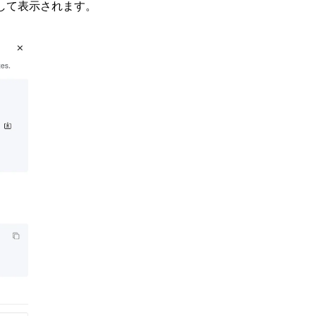
して表示されます。