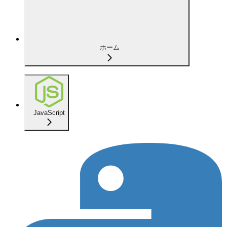
ホーム
JavaScript