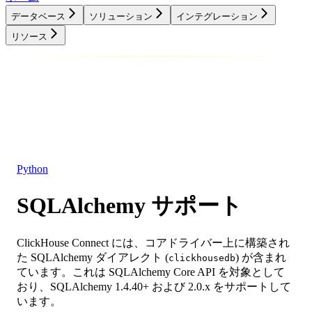
データベース
ソリューション
インテグレーション
リソース
データベース
ソリューション
インテグレーション
リソース
Python
SQLAlchemy サポート
ClickHouse Connect には、コアドライバー上に構築され
た SQLAlchemy ダイアレクト (
) が含まれ
clickhousedb
ています。これは SQLAlchemy Core API を対象として
おり、SQLAlchemy 1.4.40+ および 2.0.x をサポートして
います。