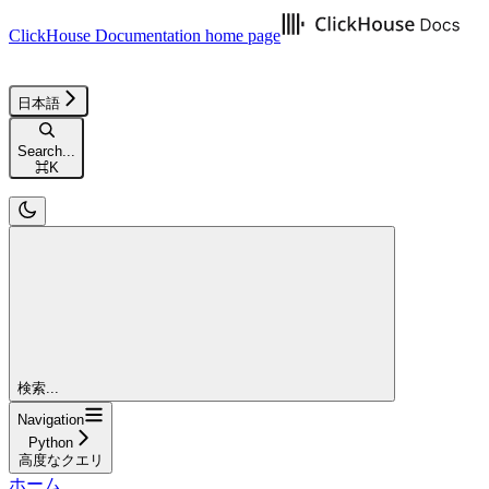
ClickHouse Documentation
home page
日本語
Search...
⌘
K
検索...
Navigation
Python
高度なクエリ
ホーム