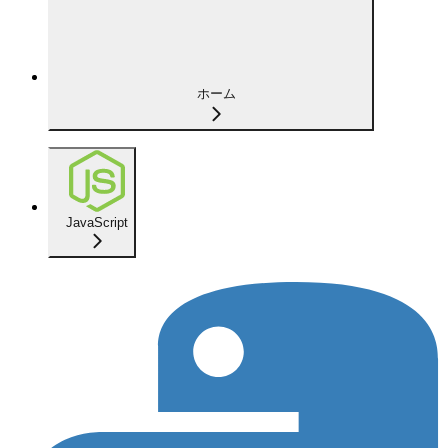
ホーム
JavaScript