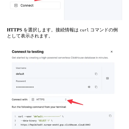
HTTPS
を選択します。接続情報は
コマンドの例
curl
として表示されます。