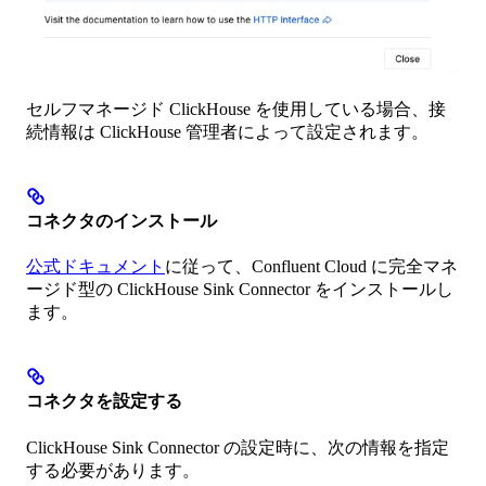
セルフマネージド ClickHouse を使用している場合、接
続情報は ClickHouse 管理者によって設定されます。
コネクタのインストール
公式ドキュメント
に従って、Confluent Cloud に完全マネ
ージド型の ClickHouse Sink Connector をインストールし
ます。
コネクタを設定する
ClickHouse Sink Connector の設定時に、次の情報を指定
する必要があります。