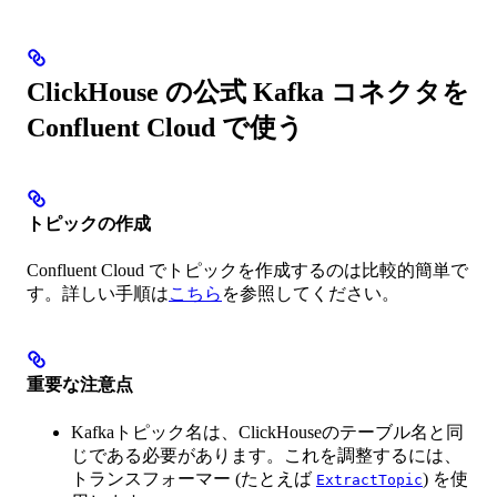
ClickHouse の公式 Kafka コネクタを
Confluent Cloud で使う
トピックの作成
Confluent Cloud でトピックを作成するのは比較的簡単で
す。詳しい手順は
こちら
を参照してください。
重要な注意点
Kafkaトピック名は、ClickHouseのテーブル名と同
じである必要があります。これを調整するには、
トランスフォーマー (たとえば
) を使
ExtractTopic