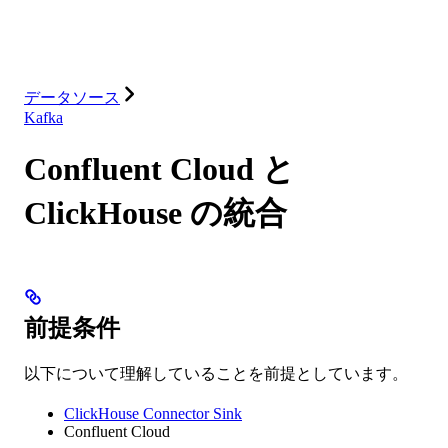
インテグレーション
リソース
データソース
Kafka
Confluent Cloud と
ClickHouse の統合
前提条件
以下について理解していることを前提としています。
ClickHouse Connector Sink
Confluent Cloud