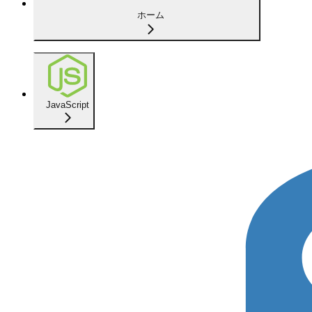
ホーム
JavaScript