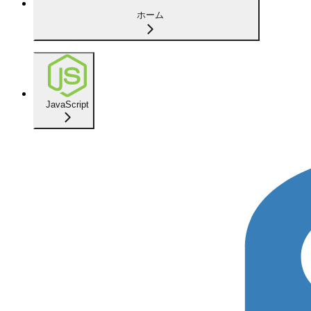
ホーム
JavaScript