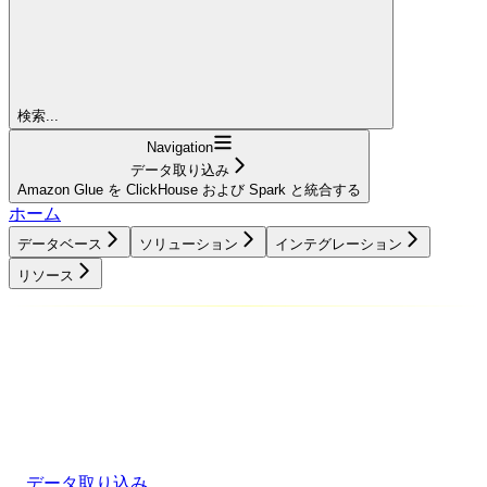
検索...
Navigation
データ取り込み
Amazon Glue を ClickHouse および Spark と統合する
ホーム
データベース
ソリューション
インテグレーション
リソース
データベース
ソリューション
インテグレーション
リソース
データ取り込み