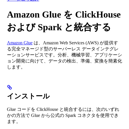
Amazon Glue を ClickHouse
および Spark と統合する
Amazon Glue
は、Amazon Web Services (AWS) が提供す
る完全マネージド型のサーバーレス データインテグレ
ーションサービスです。分析、機械学習、アプリケーシ
ョン開発に向けて、データの検出、準備、変換を簡素化
します。
インストール
Glue コードを ClickHouse と統合するには、次のいずれ
かの方法で Glue から公式の Spark コネクタを使用でき
ます。