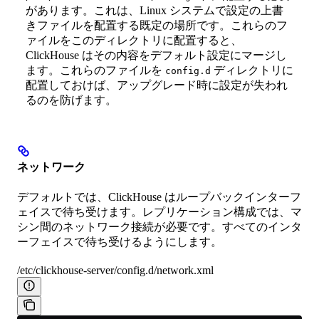
があります。これは、Linux システムで設定の上書
きファイルを配置する既定の場所です。これらのフ
ァイルをこのディレクトリに配置すると、
ClickHouse はその内容をデフォルト設定にマージし
ます。これらのファイルを
ディレクトリに
config.d
配置しておけば、アップグレード時に設定が失われ
るのを防げます。
ネットワーク
デフォルトでは、ClickHouse はループバックインターフ
ェイスで待ち受けます。レプリケーション構成では、マ
シン間のネットワーク接続が必要です。すべてのインタ
ーフェイスで待ち受けるようにします。
/etc/clickhouse-server/config.d/network.xml