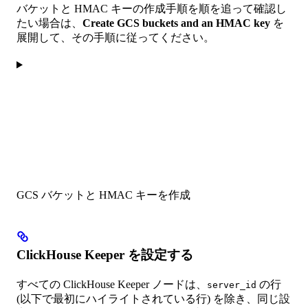
バケットと HMAC キーの作成手順を順を追って確認し
たい場合は、
Create GCS buckets and an HMAC key
を
展開して、その手順に従ってください。
GCS バケットと HMAC キーを作成
ClickHouse Keeper を設定する
すべての ClickHouse Keeper ノードは、
の行
server_id
(以下で最初にハイライトされている行) を除き、同じ設