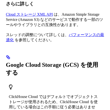
さらに詳しく
Cloud ストレージ XML API
は、Amazon Simple Storage
Service (Amazon S3) などのサービスで動作する一部のツ
ールやライブラリとの互換性があります。
スレッドの調整について詳しくは、
パフォーマンスの最
適化
を参照してください。
Google Cloud Storage (GCS) を使用
する
ClickHouse Cloud ではデフォルトでオブジェクトス
トレージが使用されるため、ClickHouse Cloud を使
用している場合はこの手順に従う必要はありませ