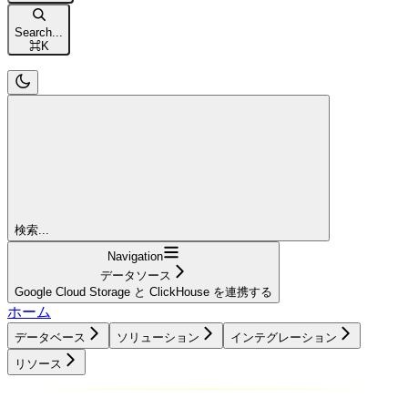
Search...
⌘
K
検索...
Navigation
データソース
Google Cloud Storage と ClickHouse を連携する
ホーム
データベース
ソリューション
インテグレーション
リソース