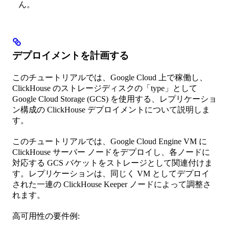
ん。
デプロイメントを計画する
このチュートリアルでは、Google Cloud 上で稼働し、
ClickHouse のストレージディスクの「type」として
Google Cloud Storage (GCS) を使用する、レプリケーショ
ン構成の ClickHouse デプロイメントについて説明しま
す。
このチュートリアルでは、Google Cloud Engine VM に
ClickHouse サーバー ノードをデプロイし、各ノードに
対応する GCS バケットをストレージとして関連付けま
す。レプリケーションは、同じく VM としてデプロイ
された一連の ClickHouse Keeper ノードによって調整さ
れます。
高可用性の要件例: