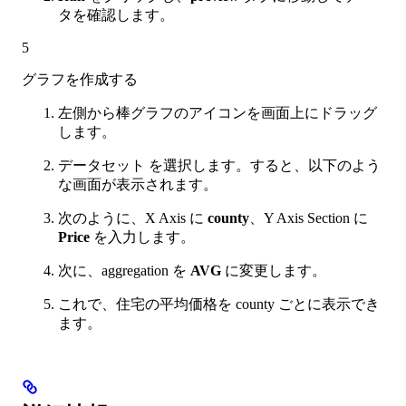
タを確認します。
5
グラフを作成する
左側から棒グラフのアイコンを画面上にドラッグ
します。
データセット を選択します。すると、以下のよう
な画面が表示されます。
次のように、X Axis に
county
、Y Axis Section に
Price
を入力します。
次に、aggregation を
AVG
に変更します。
これで、住宅の平均価格を county ごとに表示でき
ます。