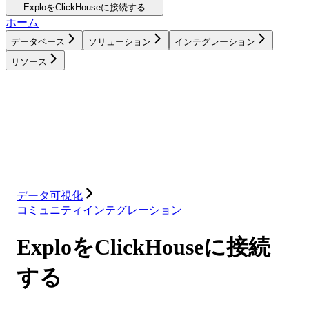
ExploをClickHouseに接続する
ホーム
データベース
ソリューション
インテグレーション
リソース
データベース
ソリューション
インテグレーション
リソース
データ可視化
コミュニティインテグレーション
ExploをClickHouseに接続
する