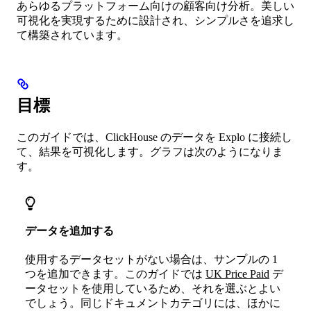
あらゆるプラットフォーム向けの顧客向け分析。美しい
可視化を実現するために設計され、シンプルさを追求し
て構築されています。
目標
このガイドでは、ClickHouse のデータを Explo に接続し
て、結果を可視化します。グラフは次のようになりま
す。
データを追加する
使用するデータセットがない場合は、サンプルの 1
つを追加できます。このガイドでは
UK Price Paid
デ
ータセットを使用しているため、それを選ぶとよい
でしょう。同じドキュメントカテゴリには、ほかに