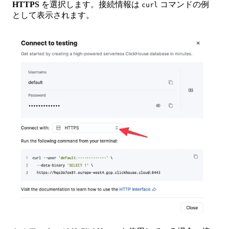
HTTPS
を選択します。接続情報は
コマンドの例
curl
として表示されます。