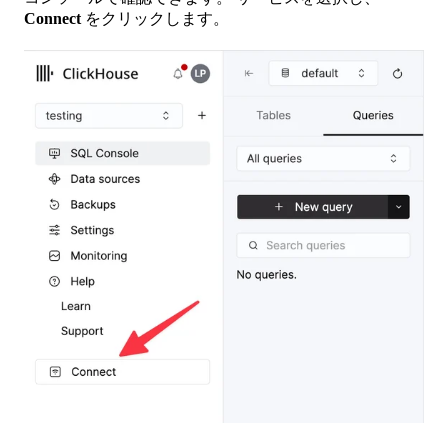
Connect
をクリックします。