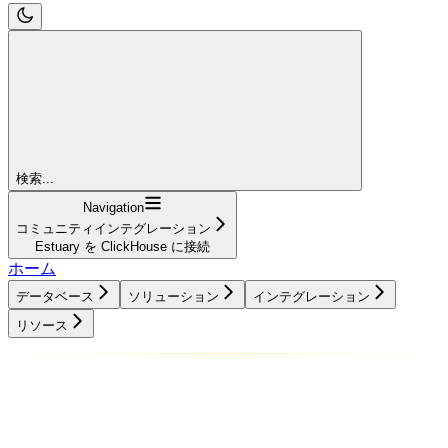
検索...
Navigation
コミュニティインテグレーション
Estuary を ClickHouse に接続
ホーム
データベース
ソリューション
インテグレーション
リソース
データベース
ソリューション
インテグレーション