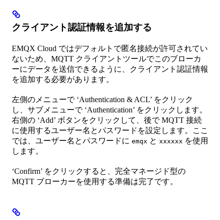
クライアント認証情報を追加する
EMQX Cloud ではデフォルトで匿名接続が許可されてい
ないため、MQTT クライアントツールでこのブローカ
ーにデータを送信できるように、クライアント認証情報
を追加する必要があります。
左側のメニューで ‘Authentication & ACL’ をクリック
し、サブメニューで ‘Authentication’ をクリックします。
右側の ‘Add’ ボタンをクリックして、後で MQTT 接続
に使用するユーザー名とパスワードを設定します。ここ
では、ユーザー名とパスワードに
と
を使用
emqx
xxxxxx
します。
‘Confirm’ をクリックすると、完全マネージド型の
MQTT ブローカーを使用する準備は完了です。