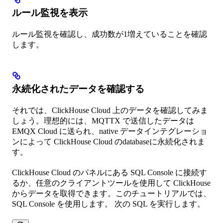
ルール監視を表示
ルール監視を確認し、成功数が1増えていることを確認
します。
永続化されたデータを確認する
それでは、ClickHouse Cloud 上のデータを確認してみま
しょう。理想的には、MQTTX で送信したデータは
EMQX Cloud に送られ、native データインテグレーショ
ンによって ClickHouse Cloud のdatabaseに永続化されま
す。
ClickHouse Cloud のパネルにある SQL Console に接続す
るか、任意のクライアントツールを使用して ClickHouse
からデータを取得できます。このチュートリアルでは、
SQL Console を使用します。 次の SQL を実行します。