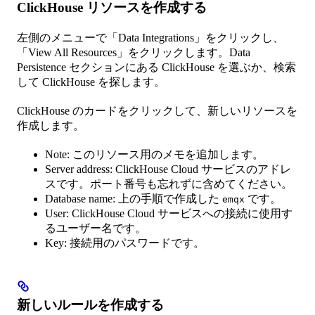
ClickHouse リソースを作成する
左側のメニューで「Data Integrations」をクリックし、
「View All Resources」をクリックします。Data
Persistence セクションにある ClickHouse を選ぶか、検索
して ClickHouse を探します。
ClickHouse のカードをクリックして、新しいリソースを
作成します。
Note: このリソース用のメモを追加します。
Server address: ClickHouse Cloud サービスのアドレ
スです。ポート番号も忘れずに含めてください。
Database name: 上の手順で作成した
です。
emqx
User: ClickHouse Cloud サービスへの接続に使用す
るユーザー名です。
Key: 接続用のパスワードです。
新しいルールを作成する