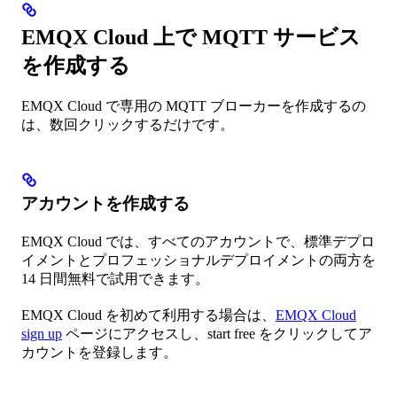
EMQX Cloud 上で MQTT サービス
を作成する
EMQX Cloud で専用の MQTT ブローカーを作成するの
は、数回クリックするだけです。
アカウントを作成する
EMQX Cloud では、すべてのアカウントで、標準デプロ
イメントとプロフェッショナルデプロイメントの両方を
14 日間無料で試用できます。
EMQX Cloud を初めて利用する場合は、
EMQX Cloud
sign up
ページにアクセスし、start free をクリックしてア
カウントを登録します。