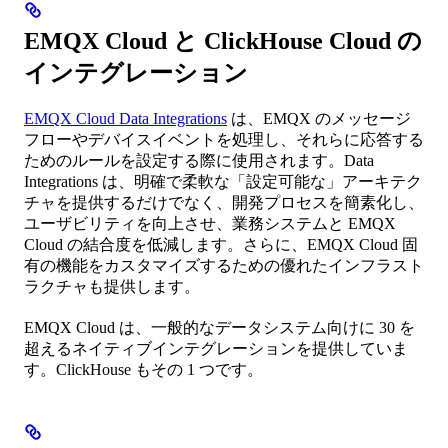
EMQX Cloud と ClickHouse Cloud の
インテグレーション
EMQX Cloud Data Integrations
は、EMQX のメッセージ
フローやデバイスイベントを処理し、それらに応答する
ためのルールを設定する際に使用されます。Data
Integrations は、明確で柔軟な「設定可能な」アーキテク
チャを提供するだけでなく、開発プロセスを簡素化し、
ユーザビリティを向上させ、業務システムと EMQX
Cloud の結合度を低減します。さらに、EMQX Cloud 固
有の機能をカスタマイズするための優れたインフラスト
ラクチャも提供します。
EMQX Cloud は、一般的なデータシステム向けに 30 を
超えるネイティブインテグレーションを提供していま
す。ClickHouse もその 1 つです。