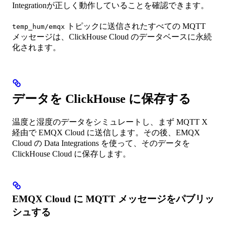
Integrationが正しく動作していることを確認できます。
トピックに送信されたすべての MQTT
temp_hum/emqx
メッセージは、ClickHouse Cloud のデータベースに永続
化されます。
データを ClickHouse に保存する
温度と湿度のデータをシミュレートし、まず MQTT X
経由で EMQX Cloud に送信します。その後、EMQX
Cloud の Data Integrations を使って、そのデータを
ClickHouse Cloud に保存します。
EMQX Cloud に MQTT メッセージをパブリッ
シュする