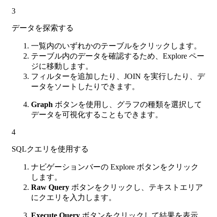
3
データを探索する
一覧内のいずれかのテーブルをクリックします。
テーブル内のデータを確認するため、Explore ペー
ジに移動します。
フィルターを追加したり、JOIN を実行したり、デ
ータをソートしたりできます。
Graph
ボタンを使用し、グラフの種類を選択して
データを可視化することもできます。
4
SQLクエリを使用する
ナビゲーションバーの Explore ボタンをクリック
します。
Raw Query
ボタンをクリックし、テキストエリア
にクエリを入力します。
Execute Query
ボタンをクリックして結果を表示