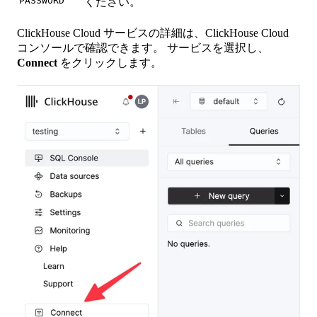
PASSWORD
ください。
ClickHouse Cloud サービスの詳細は、ClickHouse Cloud
コンソールで確認できます。 サービスを選択し、
Connect
をクリックします。