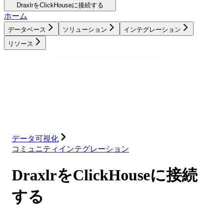
DraxlrをClickHouseに接続する
ホーム
データベース
ソリューション
インテグレーション
リソース
データベース
ソリューション
インテグレーション
リソース
データ可視化
コミュニティインテグレーション
DraxlrをClickHouseに接続
する