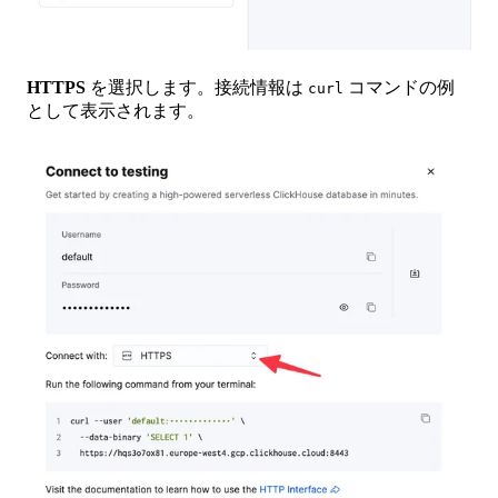
HTTPS
を選択します。接続情報は
コマンドの例
curl
として表示されます。