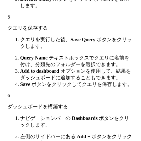
します。
5
クエリを保存する
クエリを実行した後、
Save Query
ボタンをクリッ
クします。
Query Name
テキストボックスでクエリに名前を
付け、分類先のフォルダーを選択できます。
Add to dashboard
オプションを使用して、結果を
ダッシュボードに追加することもできます。
Save
ボタンをクリックしてクエリを保存します。
6
ダッシュボードを構築する
ナビゲーションバーの
Dashboards
ボタンをクリ
ックします。
左側のサイドバーにある
Add +
ボタンをクリック