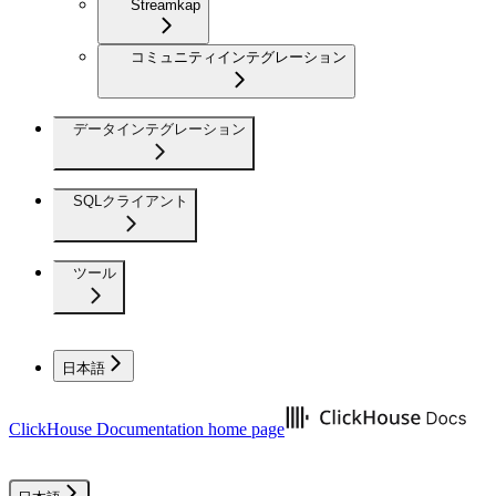
Streamkap
コミュニティインテグレーション
データインテグレーション
SQLクライアント
ツール
日本語
ClickHouse Documentation
home page