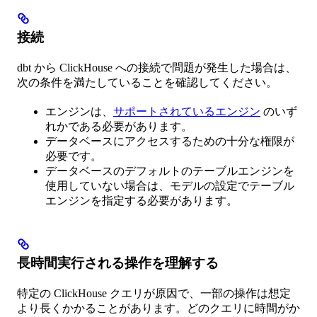
接続
dbt から ClickHouse への接続で問題が発生した場合は、
次の条件を満たしていることを確認してください。
エンジンは、
サポートされているエンジン
のいず
れかである必要があります。
データベースにアクセスするための十分な権限が
必要です。
データベースのデフォルトのテーブルエンジンを
使用していない場合は、モデルの設定でテーブル
エンジンを指定する必要があります。
長時間実行される操作を理解する
特定の ClickHouse クエリが原因で、一部の操作は想定
より長くかかることがあります。どのクエリに時間がか