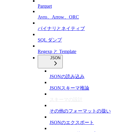
Parquet
Avro、Arrow、ORC
バイナリとネイティブ
SQL ダンプ
Regexp と Template
JSON
JSONの読み込み
JSONスキーマ推論
スキーマの設計
その他のフォーマットの扱い
JSONのエクスポート