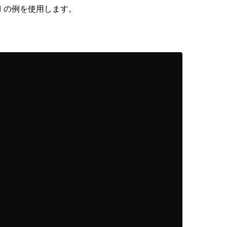
N の例を使用します。