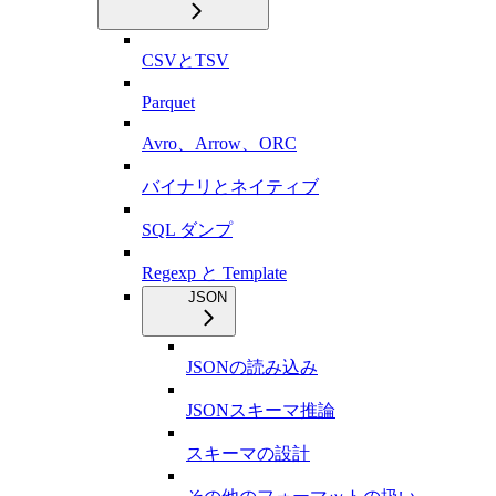
CSVとTSV
Parquet
Avro、Arrow、ORC
バイナリとネイティブ
SQL ダンプ
Regexp と Template
JSON
JSONの読み込み
JSONスキーマ推論
スキーマの設計