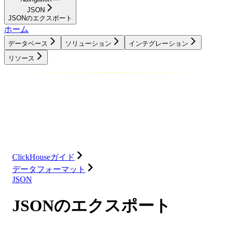
JSON
JSONのエクスポート
ホーム
データベース
ソリューション
インテグレーション
リソース
データベース
ソリューション
インテグレーション
リソース
ClickHouseガイド
データフォーマット
JSON
JSONのエクスポート