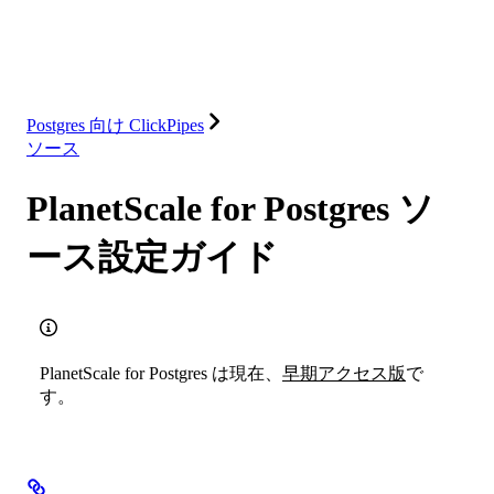
ソリューション
インテグレーション
リソース
Postgres 向け ClickPipes
ソース
PlanetScale for Postgres ソ
ース設定ガイド
PlanetScale for Postgres は現在、
早期アクセス版
で
す。