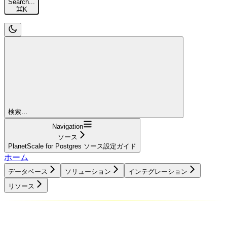
Search...
⌘
K
検索...
Navigation
ソース
PlanetScale for Postgres ソース設定ガイド
ホーム
データベース
ソリューション
インテグレーション
リソース
データベース