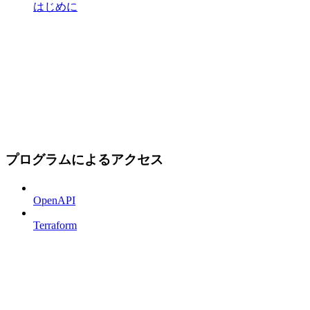
はじめに
プログラムによるアクセス
OpenAPI
Terraform