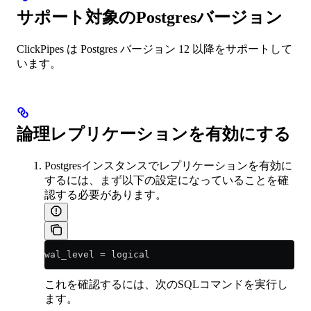
サポート対象のPostgresバージョン
ClickPipes は Postgres バージョン 12 以降をサポートして
います。
論理レプリケーションを有効にする
Postgresインスタンスでレプリケーションを有効に
するには、まず以下の設定になっていることを確
認する必要があります。
wal_level 
=
 logical
これを確認するには、次のSQLコマンドを実行し
ます。