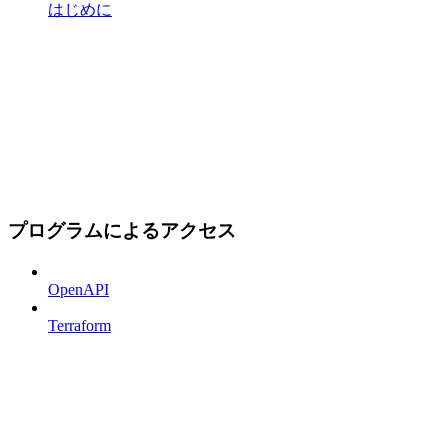
はじめに
プログラムによるアクセス
OpenAPI
Terraform