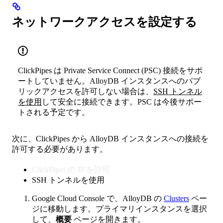
ネットワークアクセスを設定する
ClickPipes は Private Service Connect (PSC) 接続をサポ
ートしていません。AlloyDB インスタンスへのパブ
リックアクセスを許可しない場合は、
SSH トンネル
を使用
して安全に接続できます。PSC は今後サポー
トされる予定です。
次に、ClickPipes から AlloyDB インスタンスへの接続を
許可する必要があります。
ClickPipes の IP を許可
SSH トンネルを使用
Google Cloud Console で、AlloyDB の
Clusters
ペー
ジに移動します。プライマリインスタンスを選択
して、
概要
ページを開きます。