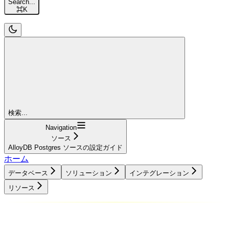
Search...
⌘
K
検索...
Navigation
ソース
AlloyDB Postgres ソースの設定ガイド
ホーム
データベース
ソリューション
インテグレーション
リソース
データベース