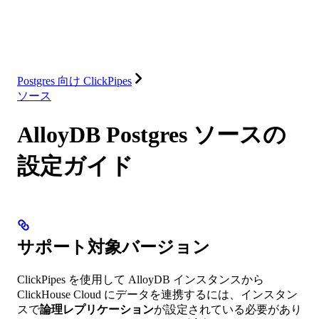
ソリューション
インテグレーション
リソース
Postgres 向け ClickPipes
ソース
AlloyDB Postgres ソースの
設定ガイド
サポート対象バージョン
ClickPipes を使用して AlloyDB インスタンスから
ClickHouse Cloud にデータを連携するには、インスタン
スで
論理レプリケーション
が設定されている必要があり