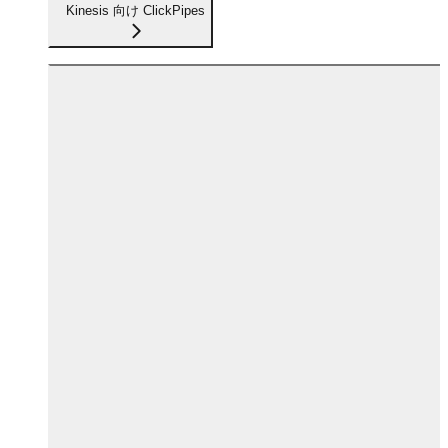
Kinesis 向け ClickPipes