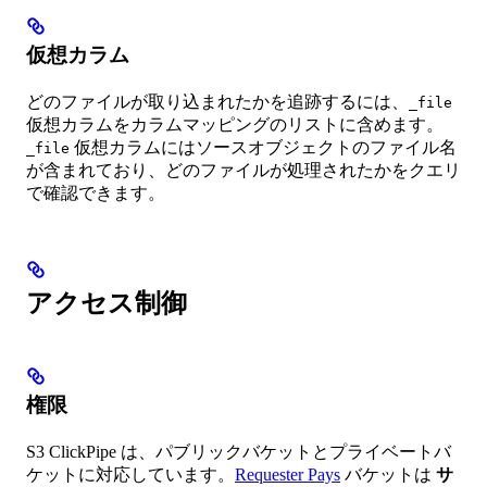
仮想カラム
どのファイルが取り込まれたかを追跡するには、
_file
仮想カラムをカラムマッピングのリストに含めます。
仮想カラムにはソースオブジェクトのファイル名
_file
が含まれており、どのファイルが処理されたかをクエリ
で確認できます。
アクセス制御
権限
S3 ClickPipe は、パブリックバケットとプライベートバ
ケットに対応しています。
Requester Pays
バケットは
サ