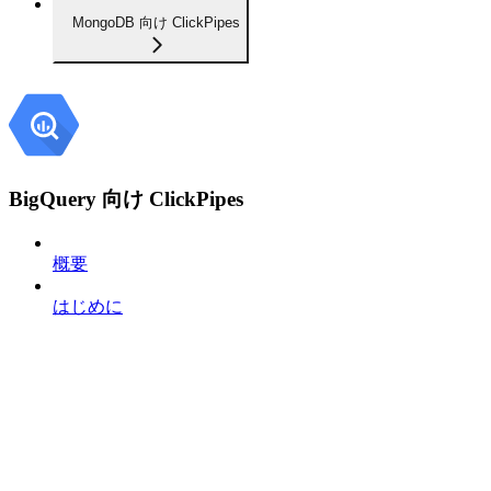
MongoDB 向け ClickPipes
BigQuery 向け ClickPipes
概要
はじめに