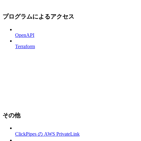
プログラムによるアクセス
OpenAPI
Terraform
その他
ClickPipes の AWS PrivateLink