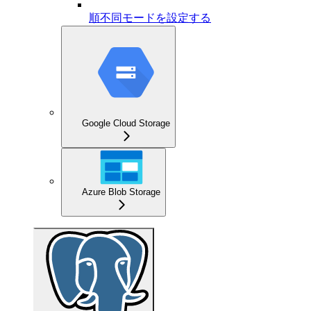
順不同モードを設定する
Google Cloud Storage
Azure Blob Storage