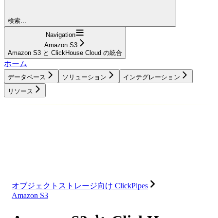
検索...
Navigation
Amazon S3
Amazon S3 と ClickHouse Cloud の統合
ホーム
データベース
ソリューション
インテグレーション
リソース
データベース
ソリューション
インテグレーション
リソース
オブジェクトストレージ向け ClickPipes
Amazon S3