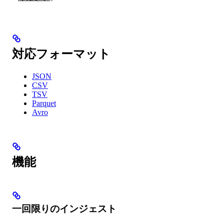
対応フォーマット
JSON
CSV
TSV
Parquet
Avro
機能
一回限りのインジェスト