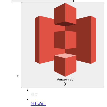
Amazon S3
概要
はじめに