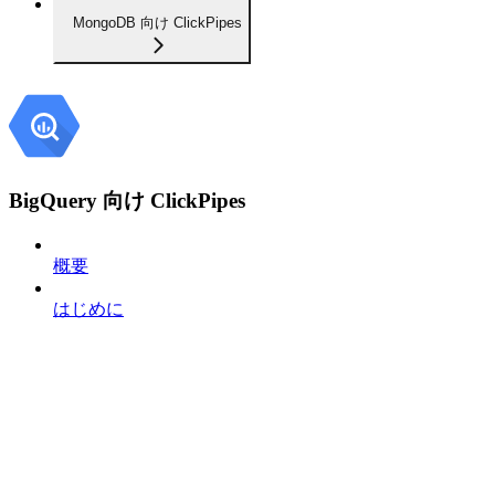
MongoDB 向け ClickPipes
BigQuery 向け ClickPipes
概要
はじめに