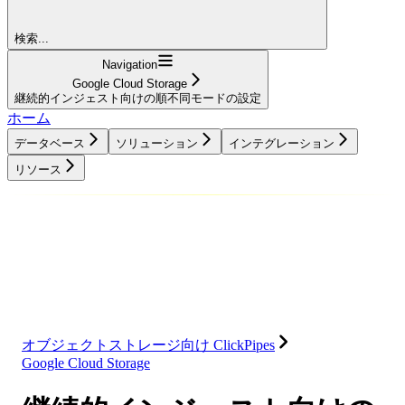
検索...
Navigation
Google Cloud Storage
継続的インジェスト向けの順不同モードの設定
ホーム
データベース
ソリューション
インテグレーション
リソース
データベース
ソリューション
インテグレーション
リソース
オブジェクトストレージ向け ClickPipes
Google Cloud Storage