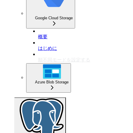
Google Cloud Storage
概要
はじめに
順不同モードを設定する
Azure Blob Storage