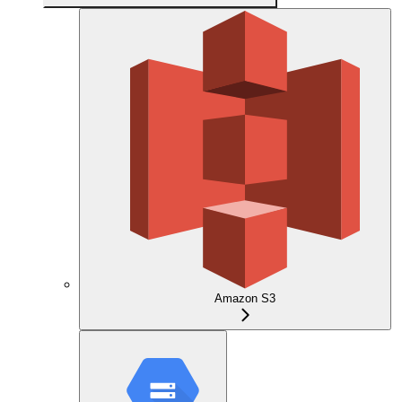
Amazon S3