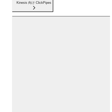
Kinesis 向け ClickPipes