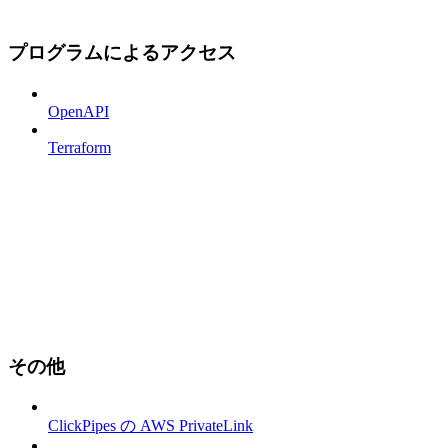
プログラムによるアクセス
OpenAPI
Terraform
その他
ClickPipes の AWS PrivateLink