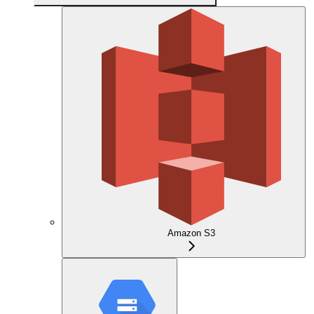
Amazon S3