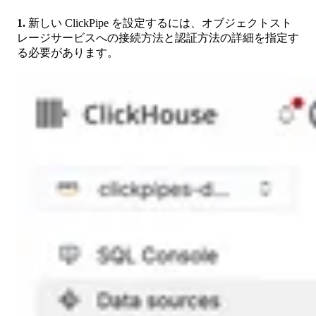
1.
新しい ClickPipe を設定するには、オブジェクトスト
レージサービスへの接続方法と認証方法の詳細を指定す
る必要があります。