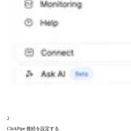
2
ClickPipe 接続を設定する