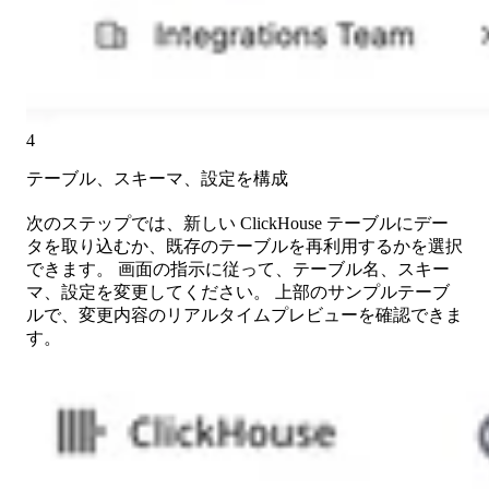
4
テーブル、スキーマ、設定を構成
次のステップでは、新しい ClickHouse テーブルにデー
タを取り込むか、既存のテーブルを再利用するかを選択
できます。 画面の指示に従って、テーブル名、スキー
マ、設定を変更してください。 上部のサンプルテーブ
ルで、変更内容のリアルタイムプレビューを確認できま
す。