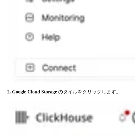
2.
Google Cloud Storage
のタイルをクリックします。