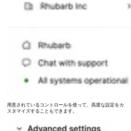
用意されているコントロールを使って、高度な設定をカ
スタマイズすることもできます。