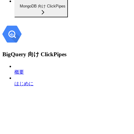
MongoDB 向け ClickPipes
BigQuery 向け ClickPipes
概要
はじめに