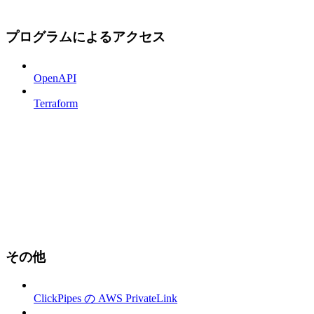
プログラムによるアクセス
OpenAPI
Terraform
その他
ClickPipes の AWS PrivateLink