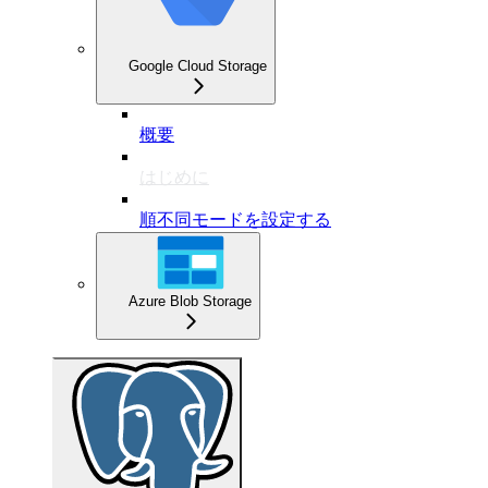
Google Cloud Storage
概要
はじめに
順不同モードを設定する
Azure Blob Storage