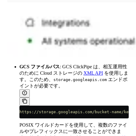
GCS ファイルパス
: GCS ClickPipe は、相互運用性
のために Cloud ストレージの
XML API
を使用しま
す。このため、
エンドポ
storage.googleapis.com
イントが必要です。
https://storage.googleapis.com/bucket-name/key-n
POSIX ワイルドカードを使用して、複数のファイ
ルやプレフィックスに一致させることができま