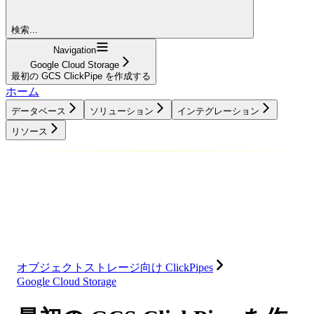
検索...
Navigation
Google Cloud Storage
最初の GCS ClickPipe を作成する
ホーム
データベース
ソリューション
インテグレーション
リソース
データベース
ソリューション
インテグレーション
リソース
オブジェクトストレージ向け ClickPipes
Google Cloud Storage