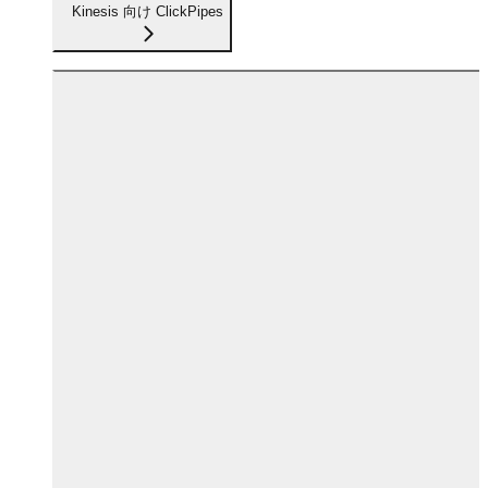
Kinesis 向け ClickPipes