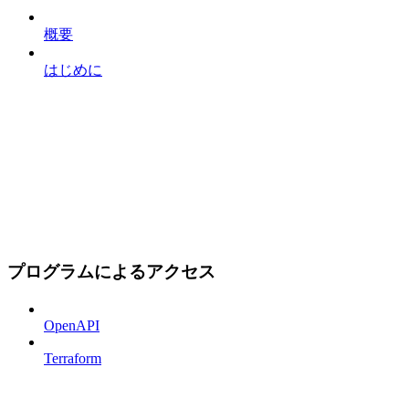
概要
はじめに
プログラムによるアクセス
OpenAPI
Terraform