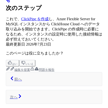
次のステップ
これで、
ClickPipe を作成
し、Azure Flexible Server for
MySQL インスタンスから ClickHouse Cloud へのデータ
取り込みを開始できます。ClickPipe の作成時に必要に
なるため、インスタンスの設定時に使用した接続情報は
必ず控えておいてください。
最終更新日
2026年7月23日
このページは役に立ちましたか？
はい
いいえ
編集を提案
問題を報告
前へ
次へ