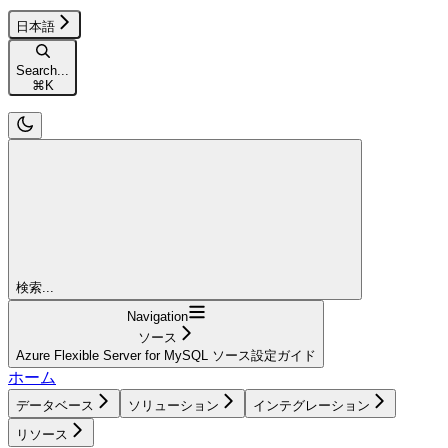
日本語
Search...
⌘
K
検索...
Navigation
ソース
Azure Flexible Server for MySQL ソース設定ガイド
ホーム
データベース
ソリューション
インテグレーション
リソース