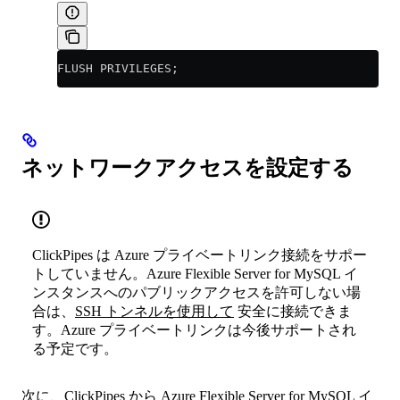
FLUSH PRIVILEGES;
ネットワークアクセスを設定する
ClickPipes は Azure プライベートリンク接続をサポー
トしていません。Azure Flexible Server for MySQL イ
ンスタンスへのパブリックアクセスを許可しない場
合は、
SSH トンネルを使用して
安全に接続できま
す。Azure プライベートリンクは今後サポートされ
る予定です。
次に、ClickPipes から Azure Flexible Server for MySQL イ