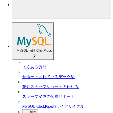
MySQL 向け ClickPipes
よくある質問
サポートされているデータ型
並列スナップショットの仕組み
スキーマ変更の伝播サポート
MySQL ClickPipeのライフサイクル
操作