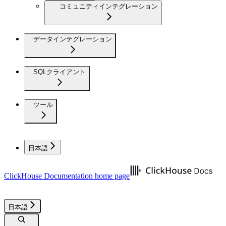
コミュニティインテグレーション
データインテグレーション
SQLクライアント
ツール
日本語
ClickHouse Documentation
home page
日本語