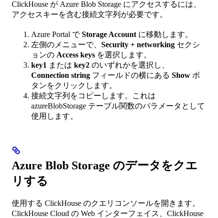
ClickHouse が Azure Blob Storage にアクセスするには、
アクセスキーを含む接続文字列が必要です。
Azure Portal で
Storage Account
に移動します。
左側のメニューで、
Security + networking
セクシ
ョンの
Access keys
を選択します。
key1
または
key2
のいずれかを選択し、
Connection string
フィールドの横にある
Show
ボ
タンをクリックします。
接続文字列をコピーします。これは
azureBlobStorage テーブル関数のパラメータとして
使用します。
Azure Blob Storage のデータをクエ
リする
使用する ClickHouse のクエリコンソールを開きます。
ClickHouse Cloud の Web インターフェイス、ClickHouse