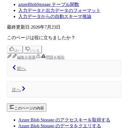
azureBlobStorage テーブル関数
入力データと出力データのフォーマット
入力データからの自動スキーマ推論
最終更新日
2026年7月23日
このページは役に立ちましたか？
はい
いいえ
編集を提案
問題を報告
前へ
次へ
このページの内容
Azure Blob Storage のアクセスキーを取得する
Azure Blob Storage のデータをクエリする