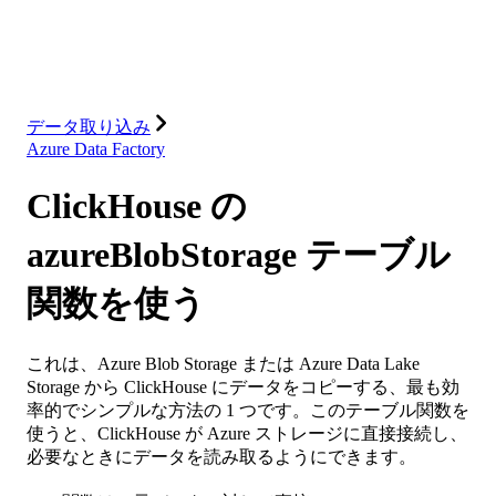
ソリューション
インテグレーション
リソース
データ取り込み
Azure Data Factory
ClickHouse の
azureBlobStorage テーブル
関数を使う
これは、Azure Blob Storage または Azure Data Lake
Storage から ClickHouse にデータをコピーする、最も効
率的でシンプルな方法の 1 つです。このテーブル関数を
使うと、ClickHouse が Azure ストレージに直接接続し、
必要なときにデータを読み取るようにできます。