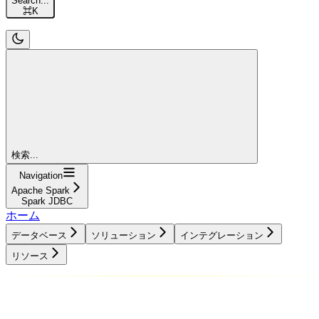
Search...
⌘
K
検索...
Navigation
Apache Spark
Spark JDBC
ホーム
データベース
ソリューション
インテグレーション
リソース
データベース