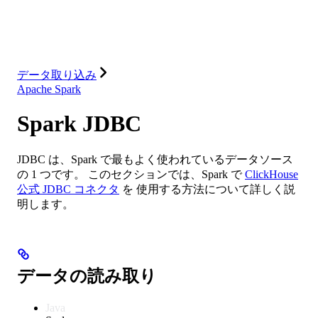
ソリューション
インテグレーション
リソース
データ取り込み
Apache Spark
Spark JDBC
JDBC は、Spark で最もよく使われているデータソース
の 1 つです。 このセクションでは、Spark で
ClickHouse
公式 JDBC コネクタ
を 使用する方法について詳しく説
明します。
データの読み取り
Java