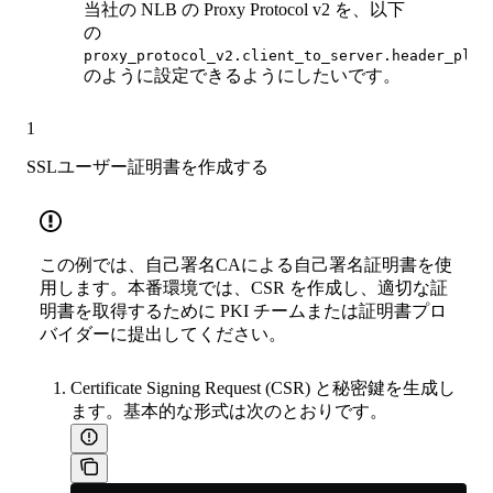
当社の NLB の Proxy Protocol v2 を、以下
の
proxy_protocol_v2.client_to_server.header_plac
のように設定できるようにしたいです。
1
SSLユーザー証明書を作成する
この例では、自己署名CAによる自己署名証明書を使
用します。本番環境では、CSR を作成し、適切な証
明書を取得するために PKI チームまたは証明書プロ
バイダーに提出してください。
Certificate Signing Request (CSR) と秘密鍵を生成し
ます。基本的な形式は次のとおりです。