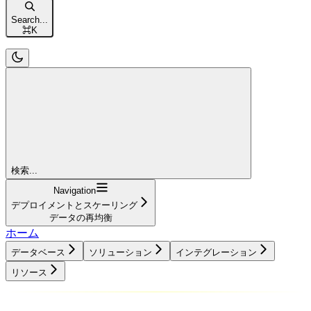
Search...
⌘
K
検索...
Navigation
デプロイメントとスケーリング
データの再均衡
ホーム
データベース
ソリューション
インテグレーション
リソース