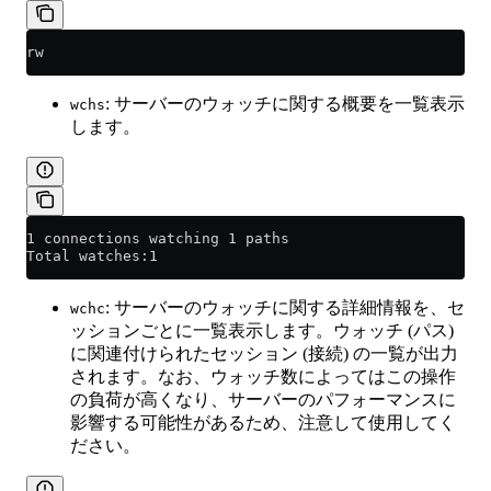
rw
: サーバーのウォッチに関する概要を一覧表示
wchs
します。
1 connections watching 1 paths
Total watches:1
: サーバーのウォッチに関する詳細情報を、セ
wchc
ッションごとに一覧表示します。ウォッチ (パス)
に関連付けられたセッション (接続) の一覧が出力
されます。なお、ウォッチ数によってはこの操作
の負荷が高くなり、サーバーのパフォーマンスに
影響する可能性があるため、注意して使用してく
ださい。