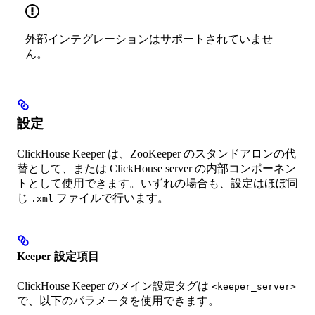
外部インテグレーションはサポートされていませ
ん。
設定
ClickHouse Keeper は、ZooKeeper のスタンドアロンの代
替として、または ClickHouse server の内部コンポーネン
トとして使用できます。いずれの場合も、設定はほぼ同
じ
ファイルで行います。
.xml
Keeper 設定項目
ClickHouse Keeper のメイン設定タグは
<keeper_server>
で、以下のパラメータを使用できます。