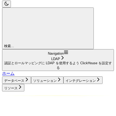
検索...
Navigation
LDAP
認証とロールマッピングに LDAP を使用するよう ClickHouse を設定す
る
ホーム
データベース
ソリューション
インテグレーション
リソース
データベース
ソリューション