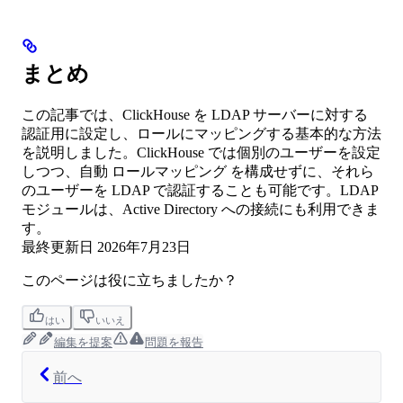
まとめ
この記事では、ClickHouse を LDAP サーバーに対する
認証用に設定し、ロールにマッピングする基本的な方法
を説明しました。ClickHouse では個別のユーザーを設定
しつつ、自動 ロールマッピング を構成せずに、それら
のユーザーを LDAP で認証することも可能です。LDAP
モジュールは、Active Directory への接続にも利用できま
す。
最終更新日
2026年7月23日
このページは役に立ちましたか？
はい
いいえ
編集を提案
問題を報告
前へ