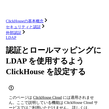
インテグレーション
リソース
ClickHouseの基本概念
セキュリティと認証
外部認証
LDAP
認証とロールマッピングに
LDAP を使用するよう
ClickHouse を設定する
このページは
ClickHouse Cloud
には適用されませ
ん。ここで説明している機能は ClickHouse Cloud サ
ービスではご利用いただけません。 詳しくは、