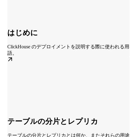
はじめに
ClickHouse のデプロイメントを説明する際に使われる用
語。
テーブルの分片とレプリカ
テーブルの分片とレプリカとは何か、またそれらの用途