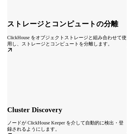
ストレージとコンピュートの分離
ClickHouse をオブジェクトストレージと組み合わせて使
用し、ストレージとコンピュートを分離します。
Cluster Discovery
ノードが ClickHouse Keeper を介して自動的に検出・登
録されるようにします。