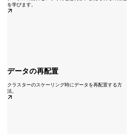
を学びます。
データの再配置
クラスターのスケーリング時にデータを再配置する方
法。