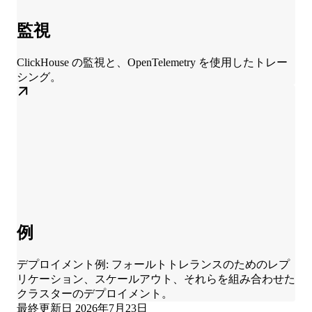
監視
ClickHouse の監視と、OpenTelemetry を使用したトレー
シング。
例
デプロイメント例: フォールトトレランスのためのレプ
リケーション、スケールアウト、それらを組み合わせた
クラスターのデプロイメント。
最終更新日
2026年7月23日