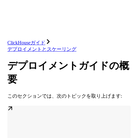
データベース
ソリューション
インテグレーション
リソース
ClickHouseガイド
デプロイメントとスケーリング
デプロイメントガイドの概
要
このセクションでは、次のトピックを取り上げます: