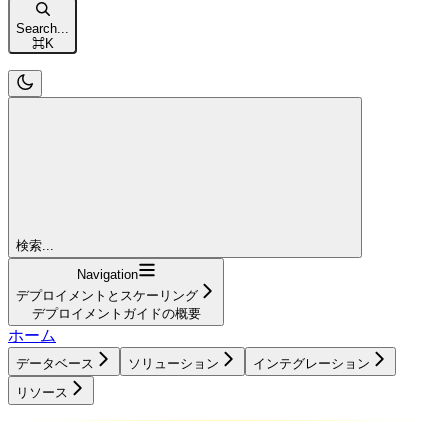
Search...
⌘
K
検索...
Navigation
デプロイメントとスケーリング
デプロイメントガイドの概要
ホーム
データベース
ソリューション
インテグレーション
リソース