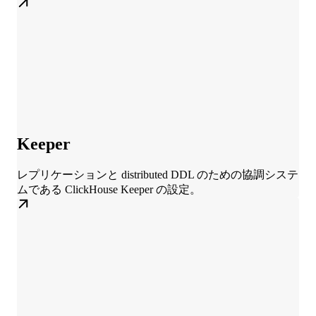
Keeper
レプリケーションと distributed DDL のための協調システ
ムである ClickHouse Keeper の設定。