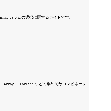
amic カラムの選択に関するガイドです。
、
、
などの集約関数コンビネータ
-Array
-ForEach