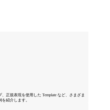
ダンプ、正規表現を使用した Template など、さまざま
例を紹介します。