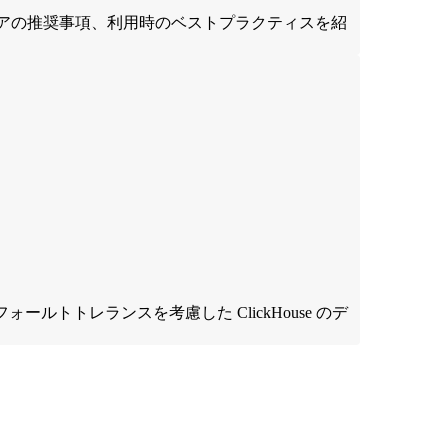
ドウェアの推奨事項、利用時のベストプラクティスを紹
やフォールトトレランスを考慮した ClickHouse のデ