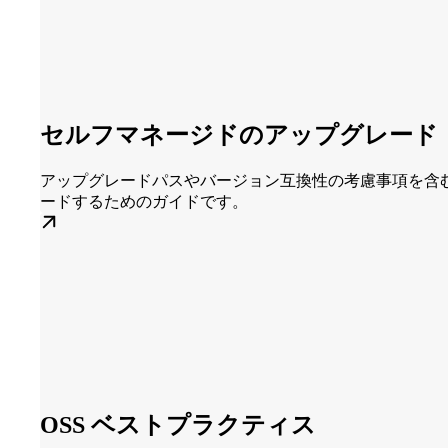
セルフマネージドのアップグレード
アップグレードパスやバージョン互換性の考慮事項を含む、セル
ードするためのガイドです。
OSS ベストプラクティス