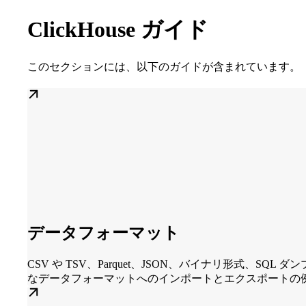
ClickHouse ガイド
このセクションには、以下のガイドが含まれています。
データフォーマット
CSV や TSV、Parquet、JSON、バイナリ形式、SQL 
なデータフォーマットへのインポートとエクスポートの