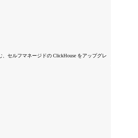
フマネージドの ClickHouse をアップグレ