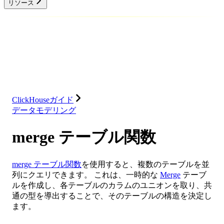
リソース
データベース
ソリューション
インテグレーション
リソース
ClickHouseガイド
データモデリング
merge テーブル関数
merge テーブル関数
を使用すると、複数のテーブルを並
列にクエリできます。 これは、一時的な
Merge
テーブ
ルを作成し、各テーブルのカラムのユニオンを取り、共
通の型を導出することで、そのテーブルの構造を決定し
ます。