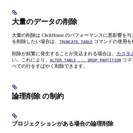
大量のデータの削除
大量の削除は ClickHouse のパフォーマンスに悪影
を削除したい場合は、
コマンドの使用を
TRUNCATE TABLE
削除が頻繁に発生することが見込まれる場合は、
カスタ
い。これにより、
コマ
ALTER TABLE ... DROP PARTITION
べての行をすばやく削除できます。
論理削除 の制約
プロジェクションがある場合の論理削除