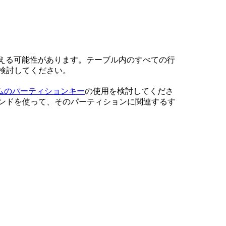
響を与える可能性があります。テーブル内のすべての行
検討してください。
ムのパーティションキー
の使用を検討してくださ
ンドを使って、そのパーティションに関連するす