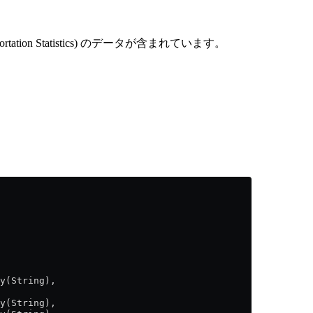
ation Statistics) のデータが含まれています。
y(String),
y(String),